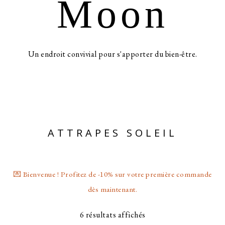
Moon
Un endroit convivial pour s'apporter du bien-être.
ATTRAPES SOLEIL
💌 Bienvenue ! Profitez de -10% sur votre première commande
dès maintenant.
6 résultats affichés