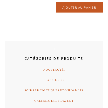
AJOUTER AU PANIER
CATÉGORIES DE PRODUITS
NOUVEAUTÉS
BEST SELLERS
SOINS ÉNERGÉTIQUES ET GUIDANCES
CALENDRIER DE L'AVENT