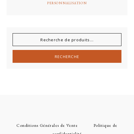
PERSONNALISATION
RECHERCHE
Conditions Générales de Vente
Politique de
confidentialité