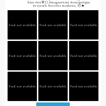
bien-être🌸🌕
#magnetisme
#energetique
#crystals
Sorcière moderne, FJ🔥
Feed not available
Feed not available
Feed not available
Feed not available
Feed not available
Feed not available
Feed not available
Feed not available
Feed not available