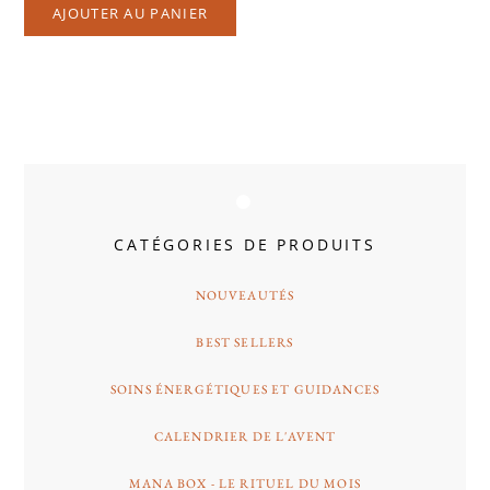
AJOUTER AU PANIER
CATÉGORIES DE PRODUITS
NOUVEAUTÉS
BEST SELLERS
SOINS ÉNERGÉTIQUES ET GUIDANCES
CALENDRIER DE L'AVENT
MANA BOX - LE RITUEL DU MOIS