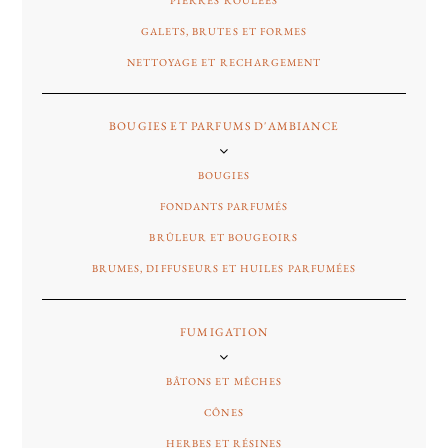
PIERRES ROULÉES
GALETS, BRUTES ET FORMES
NETTOYAGE ET RECHARGEMENT
BOUGIES ET PARFUMS D'AMBIANCE
BOUGIES
FONDANTS PARFUMÉS
BRÛLEUR ET BOUGEOIRS
BRUMES, DIFFUSEURS ET HUILES PARFUMÉES
FUMIGATION
BÂTONS ET MÊCHES
CÔNES
HERBES ET RÉSINES