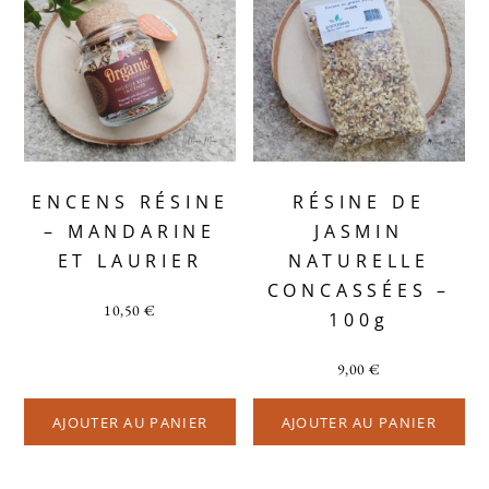
ENCENS RÉSINE
RÉSINE DE
– MANDARINE
JASMIN
ET LAURIER
NATURELLE
CONCASSÉES –
10,50
€
100g
9,00
€
AJOUTER AU PANIER
AJOUTER AU PANIER