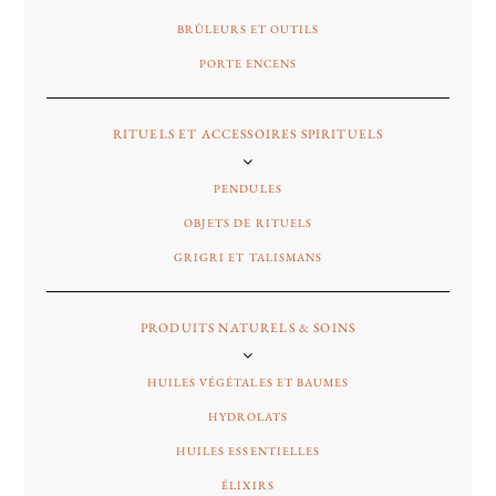
BRÛLEURS ET OUTILS
PORTE ENCENS
RITUELS ET ACCESSOIRES SPIRITUELS
PENDULES
OBJETS DE RITUELS
GRIGRI ET TALISMANS
PRODUITS NATURELS & SOINS
HUILES VÉGÉTALES ET BAUMES
HYDROLATS
HUILES ESSENTIELLES
ÉLIXIRS