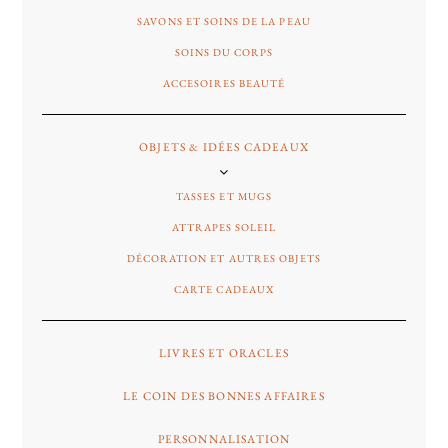
SAVONS ET SOINS DE LA PEAU
SOINS DU CORPS
ACCESOIRES BEAUTÉ
OBJETS & IDÉES CADEAUX
TASSES ET MUGS
ATTRAPES SOLEIL
DÉCORATION ET AUTRES OBJETS
CARTE CADEAUX
LIVRES ET ORACLES
LE COIN DES BONNES AFFAIRES
PERSONNALISATION