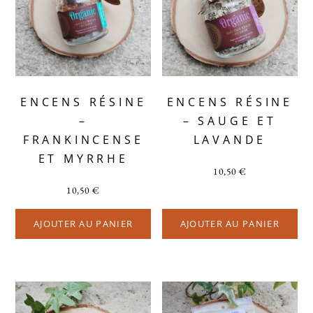
ENCENS RÉSINE
ENCENS RÉSINE
–
– SAUGE ET
FRANKINCENSE
LAVANDE
ET MYRRHE
10,50
€
10,50
€
AJOUTER AU PANIER
AJOUTER AU PANIER