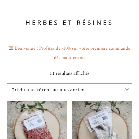
HERBES ET RÉSINES
💌 Bienvenue ! Profitez de -10% sur votre première commande
dès maintenant.
11 résultats affichés