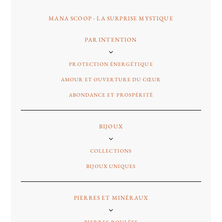
MANA SCOOP - LA SURPRISE MYSTIQUE
PAR INTENTION
PROTECTION ÉNERGÉTIQUE
AMOUR ET OUVERTURE DU CŒUR
ABONDANCE ET PROSPÉRITÉ
BIJOUX
COLLECTIONS
BIJOUX UNIQUES
PIERRES ET MINÉRAUX