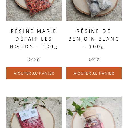
RÉSINE MARIE
RÉSINE DE
DÉFAIT LES
BENJOIN BLANC
NŒUDS – 100g
– 100g
9,00
€
9,00
€
AJOUTER AU PANIER
AJOUTER AU PANIER