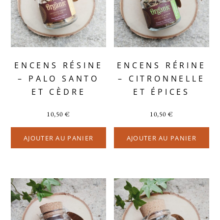
ENCENS RÉSINE
ENCENS RÉRINE
– PALO SANTO
– CITRONNELLE
ET CÈDRE
ET ÉPICES
10,50
€
10,50
€
AJOUTER AU PANIER
AJOUTER AU PANIER