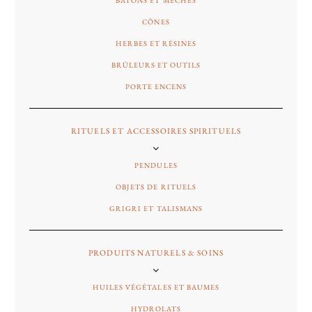
CÔNES
HERBES ET RÉSINES
BRÛLEURS ET OUTILS
PORTE ENCENS
RITUELS ET ACCESSOIRES SPIRITUELS
PENDULES
OBJETS DE RITUELS
GRIGRI ET TALISMANS
PRODUITS NATURELS & SOINS
HUILES VÉGÉTALES ET BAUMES
HYDROLATS