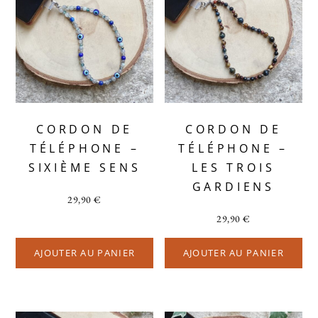
CORDON DE
CORDON DE
TÉLÉPHONE –
TÉLÉPHONE –
SIXIÈME SENS
LES TROIS
GARDIENS
29,90
€
29,90
€
AJOUTER AU PANIER
AJOUTER AU PANIER