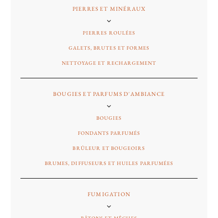
PIERRES ET MINÉRAUX
PIERRES ROULÉES
GALETS, BRUTES ET FORMES
NETTOYAGE ET RECHARGEMENT
BOUGIES ET PARFUMS D'AMBIANCE
BOUGIES
FONDANTS PARFUMÉS
BRÛLEUR ET BOUGEOIRS
BRUMES, DIFFUSEURS ET HUILES PARFUMÉES
FUMIGATION
BÂTONS ET MÊCHES