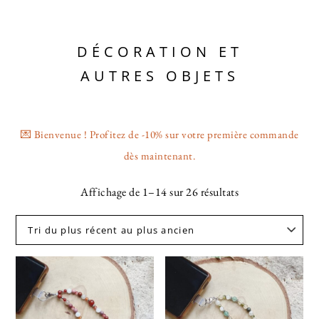
DÉCORATION ET
AUTRES OBJETS
💌 Bienvenue ! Profitez de -10% sur votre première commande
dès maintenant.
Affichage de 1–14 sur 26 résultats