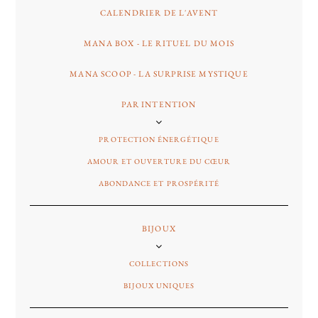
CALENDRIER DE L'AVENT
MANA BOX - LE RITUEL DU MOIS
MANA SCOOP - LA SURPRISE MYSTIQUE
PAR INTENTION
PROTECTION ÉNERGÉTIQUE
AMOUR ET OUVERTURE DU CŒUR
ABONDANCE ET PROSPÉRITÉ
BIJOUX
COLLECTIONS
BIJOUX UNIQUES