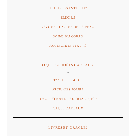
HUILES ESSENTIELLES
ÉLIXIRS
SAVONS ET SOINS DE LA PEAU
SOINS DU CORPS
ACCESOIRES BEAUTÉ
OBJETS & IDÉES CADEAUX
TASSES ET MUGS
ATTRAPES SOLEIL
DÉCORATION ET AUTRES OBJETS
CARTE CADEAUX
LIVRES ET ORACLES