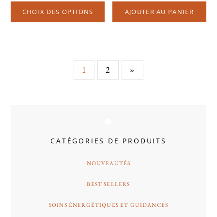
CHOIX DES OPTIONS
AJOUTER AU PANIER
1
2
»
CATÉGORIES DE PRODUITS
NOUVEAUTÉS
BEST SELLERS
SOINS ÉNERGÉTIQUES ET GUIDANCES