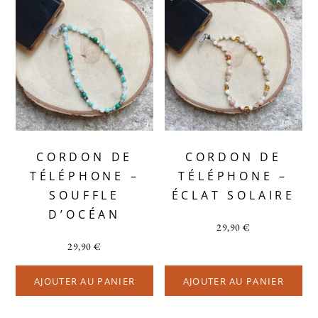
CORDON DE
CORDON DE
TÉLÉPHONE –
TÉLÉPHONE –
SOUFFLE
ÉCLAT SOLAIRE
D’OCÉAN
29,90
€
29,90
€
AJOUTER AU PANIER
AJOUTER AU PANIER