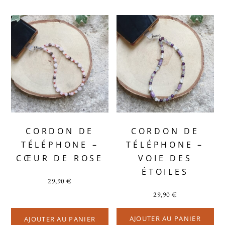
CORDON DE
CORDON DE
TÉLÉPHONE –
TÉLÉPHONE –
CŒUR DE ROSE
VOIE DES
ÉTOILES
29,90
€
29,90
€
AJOUTER AU PANIER
AJOUTER AU PANIER