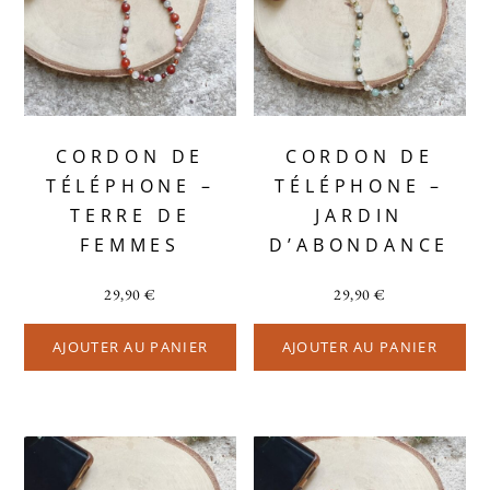
CORDON DE
CORDON DE
TÉLÉPHONE –
TÉLÉPHONE –
TERRE DE
JARDIN
FEMMES
D’ABONDANCE
29,90
€
29,90
€
AJOUTER AU PANIER
AJOUTER AU PANIER