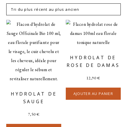
HYDROLAT DE
ROSE DE DAMAS
12,90
€
HYDROLAT DE
AJOUTER AU PANIER
SAUGE
7,50
€