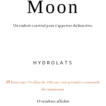
Moon
Un endroit convivial pour s'apporter du bien-être.
HYDROLATS
💌 Bienvenue ! Profitez de -10% sur votre première commande
dès maintenant.
10 résultats affichés