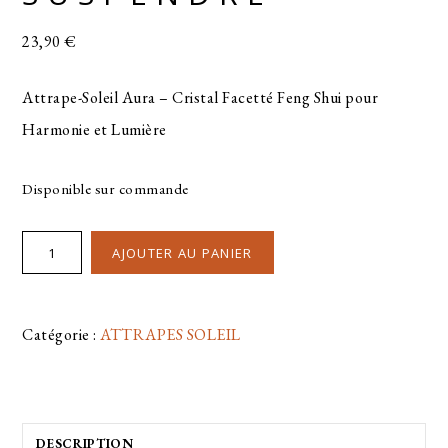
23,90
€
Attrape-Soleil Aura – Cristal Facetté Feng Shui pour
Harmonie et Lumière
Disponible sur commande
AJOUTER AU PANIER
Catégorie :
ATTRAPES SOLEIL
DESCRIPTION