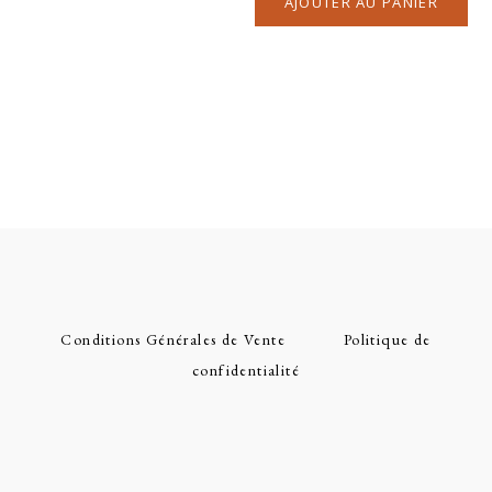
AJOUTER AU PANIER
Conditions Générales de Vente
Politique de
confidentialité