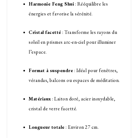
Harmonie Feng Shui
: Rééquilibre les
énergies et favorise la sérénité.
Cristal facetté
: Transforme les rayons du
soleil en prismes arc-en-ciel pour illuminer
l’espace.
Format à suspendre
: Idéal pour fenêtres,
vérandas, balcons ou espaces de méditation.
Matériaux
: Laiton doré, acier inoxydable,
cristal de verre facetté.
Longueur totale
: Environ 27 cm.