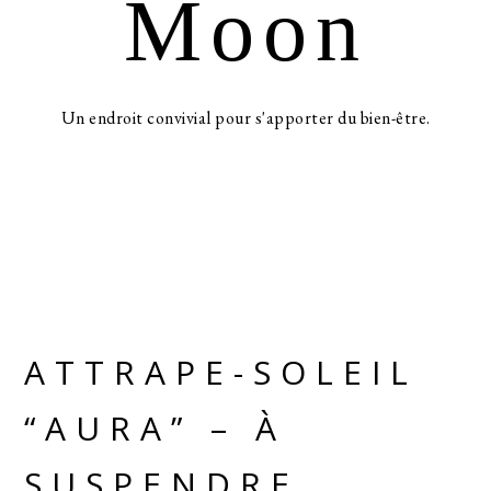
Moon
Un endroit convivial pour s'apporter du bien-être.
ATTRAPE-SOLEIL
“AURA” – À
SUSPENDRE