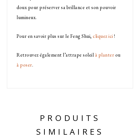
doux pour préserver sa brillance et son pouvoir
lumineux.
Pour en savoir plus sur le Feng Shui,
cliquez ici
!
Retrouvez également l’attrape soleil
à planter
ou
à poser
.
PRODUITS
SIMILAIRES