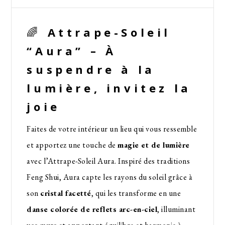
🌈
Attrape-Soleil
“Aura” – À
suspendre à la
lumière, invitez la
joie
Faites de votre intérieur un lieu qui vous ressemble
et apportez une touche de
magie et de lumière
avec l’Attrape-Soleil Aura. Inspiré des traditions
Feng Shui, Aura capte les rayons du soleil grâce à
son
cristal facetté
, qui les transforme en une
danse colorée de reflets arc-en-ciel
, illuminant