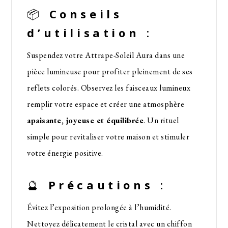
📦
Conseils
d’utilisation
:
Suspendez votre Attrape-Soleil Aura dans une
pièce lumineuse pour profiter pleinement de ses
reflets colorés. Observez les faisceaux lumineux
remplir votre espace et créer une atmosphère
apaisante, joyeuse et équilibrée
. Un rituel
simple pour revitaliser votre maison et stimuler
votre énergie positive.
🔮
Précautions
:
Évitez l’exposition prolongée à l’humidité.
Nettoyez délicatement le cristal avec un chiffon