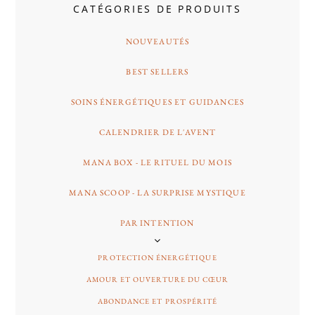
CATÉGORIES DE PRODUITS
NOUVEAUTÉS
BEST SELLERS
SOINS ÉNERGÉTIQUES ET GUIDANCES
CALENDRIER DE L'AVENT
MANA BOX - LE RITUEL DU MOIS
MANA SCOOP - LA SURPRISE MYSTIQUE
PAR INTENTION
PROTECTION ÉNERGÉTIQUE
AMOUR ET OUVERTURE DU CŒUR
ABONDANCE ET PROSPÉRITÉ