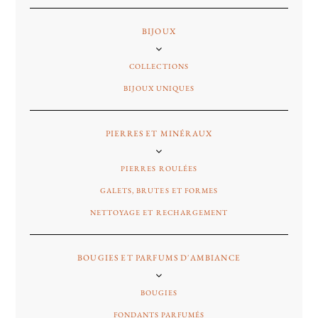
BIJOUX
COLLECTIONS
BIJOUX UNIQUES
PIERRES ET MINÉRAUX
PIERRES ROULÉES
GALETS, BRUTES ET FORMES
NETTOYAGE ET RECHARGEMENT
BOUGIES ET PARFUMS D'AMBIANCE
BOUGIES
FONDANTS PARFUMÉS