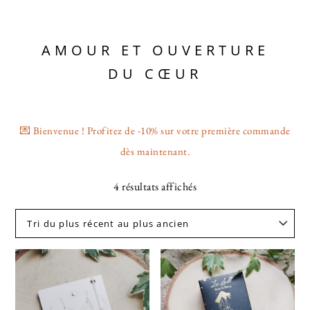
AMOUR ET OUVERTURE
DU CŒUR
💌 Bienvenue ! Profitez de -10% sur votre première commande
dès maintenant.
4 résultats affichés