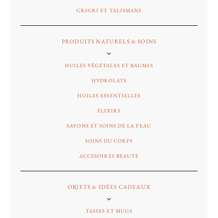
GRIGRI ET TALISMANS
PRODUITS NATURELS & SOINS
HUILES VÉGÉTALES ET BAUMES
HYDROLATS
HUILES ESSENTIELLES
ÉLIXIRS
SAVONS ET SOINS DE LA PEAU
SOINS DU CORPS
ACCESOIRES BEAUTÉ
OBJETS & IDÉES CADEAUX
TASSES ET MUGS