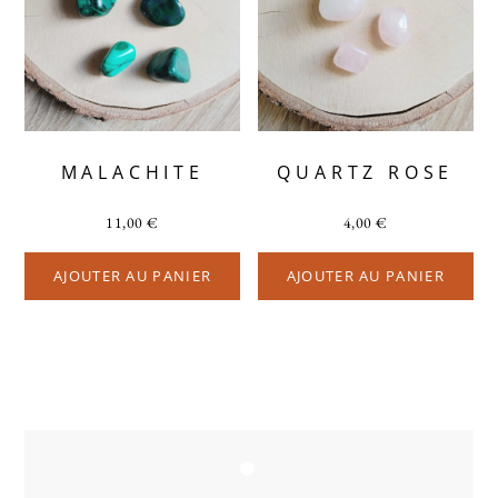
MALACHITE
QUARTZ ROSE
11,00
€
4,00
€
AJOUTER AU PANIER
AJOUTER AU PANIER