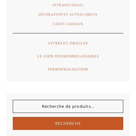
ATTRAPES SOLEIL
DÉCORATION ET AUTRES OBJETS
CARTE CADEAUX
LIVRES ET ORACLES
LE COIN DES BONNES AFFAIRES
PERSONNALISATION
RECHERCHE