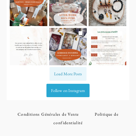
Load More Posts
Follow on Instagram
Conditions Générales de Vente
Politique de
confidentialité