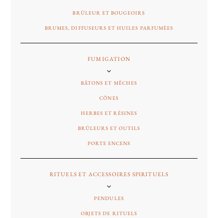
BRÛLEUR ET BOUGEOIRS
BRUMES, DIFFUSEURS ET HUILES PARFUMÉES
FUMIGATION
BÂTONS ET MÊCHES
CÔNES
HERBES ET RÉSINES
BRÛLEURS ET OUTILS
PORTE ENCENS
RITUELS ET ACCESSOIRES SPIRITUELS
PENDULES
OBJETS DE RITUELS