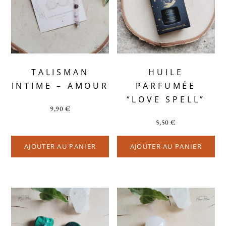
TALISMAN
HUILE
INTIME – AMOUR
PARFUMÉE
“LOVE SPELL”
9,90
€
5,50
€
AJOUTER AU PANIER
AJOUTER AU PANIER