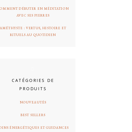
OMMENT DÉBUTER EN MÉDITATION
AVEC SES PIERRES
AMÉTHYSTE : VERTUS, HISTOIRE ET
RITUELS AU QUOTIDIEN
CATÉGORIES DE
PRODUITS
NOUVEAUTÉS
BEST SELLERS
OINS ÉNERGÉTIQUES ET GUIDANCES