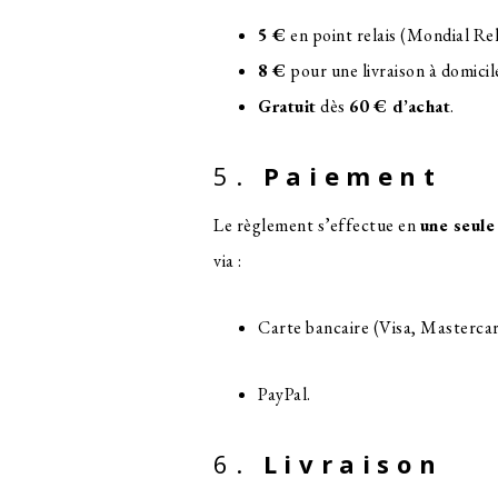
5 €
en point relais (Mondial Rel
8 €
pour une livraison à domicil
Gratuit
dès
60 € d’achat
.
5.
Paiement
Le règlement s’effectue en
une seule
via :
Carte bancaire (Visa, Mastercard
PayPal.
6.
Livraison