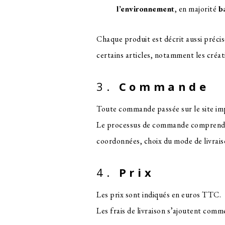
l’environnement
, en majorité
b
Chaque produit est décrit aussi précis
certains articles, notamment les créat
3.
Commande
Toute commande passée sur le site im
Le processus de commande comprend plu
coordonnées, choix du mode de livrais
4.
Prix
Les prix sont indiqués en euros TTC.
Les frais de livraison s’ajoutent comme