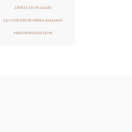
LIVRES ET ORACLES
LE COIN DES BONNES AFFAIRES
PERSONNALISATION