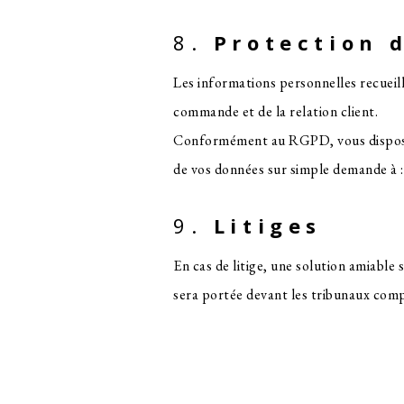
8.
Protection 
Les informations personnelles recueill
commande et de la relation client.
Conformément au RGPD, vous disposez 
de vos données sur simple demande à 
9.
Litiges
En cas de litige, une solution amiable
sera portée devant les tribunaux com