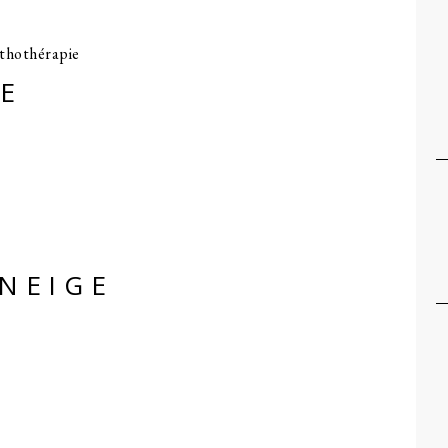
E
NEIGE