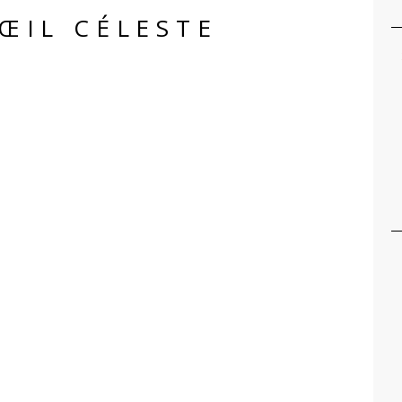
ŒIL CÉLESTE