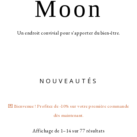
Moon
Un endroit convivial pour s'apporter du bien-être.
NOUVEAUTÉS
💌 Bienvenue ! Profitez de -10% sur votre première commande
dès maintenant.
Affichage de 1–14 sur 77 résultats