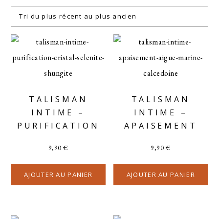
TALISMAN
TALISMAN
INTIME –
INTIME –
PURIFICATION
APAISEMENT
9,90
€
9,90
€
AJOUTER AU PANIER
AJOUTER AU PANIER