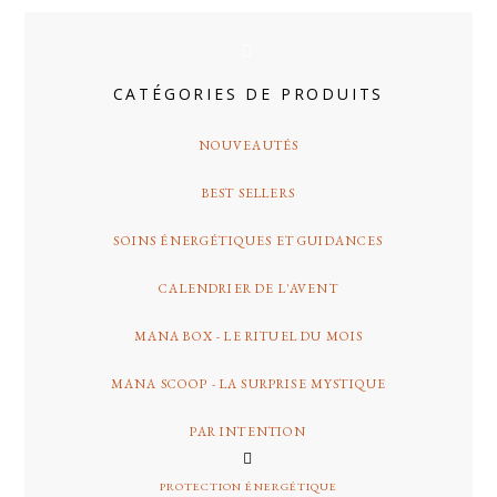
CATÉGORIES DE PRODUITS
NOUVEAUTÉS
BEST SELLERS
SOINS ÉNERGÉTIQUES ET GUIDANCES
CALENDRIER DE L'AVENT
MANA BOX - LE RITUEL DU MOIS
MANA SCOOP - LA SURPRISE MYSTIQUE
PAR INTENTION
PROTECTION ÉNERGÉTIQUE