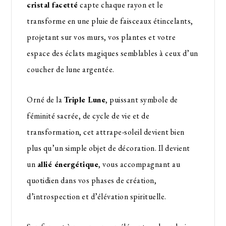
cristal facetté
capte chaque rayon et le
transforme en une pluie de faisceaux étincelants,
projetant sur vos murs, vos plantes et votre
espace des éclats magiques semblables à ceux d’un
coucher de lune argentée.
Orné de la
Triple Lune
, puissant symbole de
féminité sacrée, de cycle de vie et de
transformation, cet attrape-soleil devient bien
plus qu’un simple objet de décoration. Il devient
un
allié énergétique
, vous accompagnant au
quotidien dans vos phases de création,
d’introspection et d’élévation spirituelle.