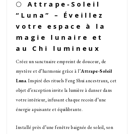
🌕
Attrape-Soleil
“Luna” – Éveillez
votre espace à la
magie lunaire et
au Chi lumineux
Créez un sanctuaire empreint de douceur, de
mystère et d’harmonie grâce à l’
Attrape-Soleil
Luna
. Inspiré des rituels Feng Shui ancestraux, cet
objet d’exception invite la lumière à danser dans
votre intérieur, infusant chaque recoin d’une
énergie apaisante et équilibrante.
Installé près d’une fenêtre baignée de soleil, son