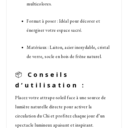
multicolores.
Format à poser : Idéal pour décorer et
énergiser votre espace sacré.
Matériaux : Laiton, acier inoxydable, cristal
de verre, socle en bois de frêne naturel.
📦
Conseils
d’utilisation :
Placez votre attrape-soleil face à une source de
lumière naturelle directe pour activer la
circulation du Chi et profitez chaque jour d’un
spectacle lumineux apaisant et inspirant.