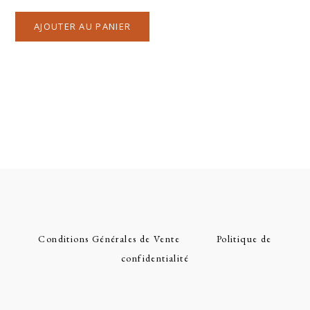
AJOUTER AU PANIER
Conditions Générales de Vente
Politique de
confidentialité