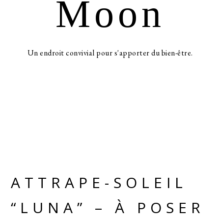
Moon
Un endroit convivial pour s'apporter du bien-être.
ATTRAPE-SOLEIL
“LUNA” – À POSER