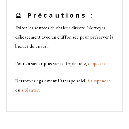
🔮
Précautions :
Évitez les sources de chaleur directe. Nettoyez
délicatement avec un chiffon sec pour préserver la
beauté du cristal.
Pour en savoir plus sur la Triple lune,
cliquez ici
!
Retrouvez également l’attrape soleil
à suspendre
ou
à planter
.