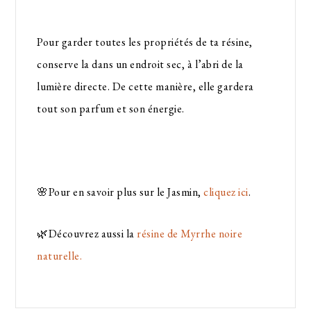
Pour garder toutes les propriétés de ta résine,
conserve la dans un endroit sec, à l’abri de la
lumière directe. De cette manière, elle gardera
tout son parfum et son énergie.
🌸Pour en savoir plus sur le Jasmin,
cliquez ici
.
🌿Découvrez aussi la
résine de Myrrhe noire
naturelle.