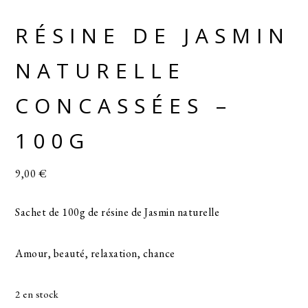
RÉSINE DE JASMIN
NATURELLE
CONCASSÉES –
100G
9,00
€
Sachet de 100g de résine de Jasmin naturelle
Amour, beauté, relaxation, chance
2 en stock