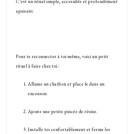
C’est un rituel simple, accessible et profondément
apaisant.
Pour te reconnecter à toi-même, voici un petit
rituel à faire chez toi :
Allume un charbon et place le dans un
encensoir.
Ajoute une petite pincée de résine.
Installe toi confortablement et ferme les