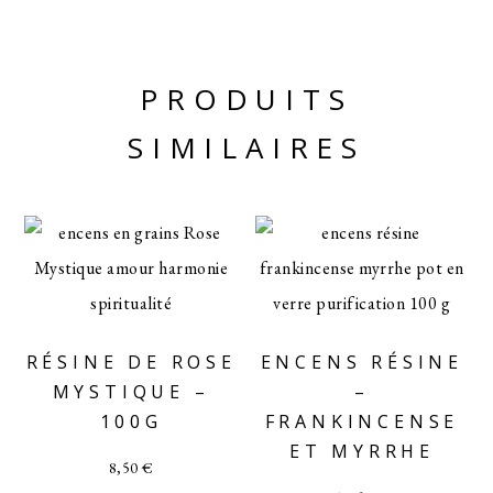
PRODUITS
SIMILAIRES
RÉSINE DE ROSE
ENCENS RÉSINE
MYSTIQUE –
–
100G
FRANKINCENSE
ET MYRRHE
8,50
€