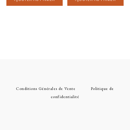
Conditions Générales de Vente
Politique de
confidentialité