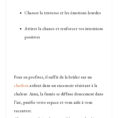
Chasser la tristesse et les émotions lourdes
Attirer la chance et renforcer vos intentions
positives
Pour en profiter, il suffit de la brûler sur un
charbon
ardent dans un encensoir résistant à la
chaleur. Ainsi, la fumée se diffuse doucement dans
l’air, purifie votre espace et vous aide à vous
recentrer.