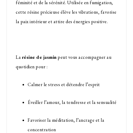
féminité et de la sérénité. Utilisée en fumigation,
cette résine précieuse élève les vibrations, favorise
la paix intérieur et attire des énergies positive.
La
résine de jasmin
peut vous accompagner au
quotidien pour :
Calmer le stress et détendre l’esprit
Éveiller l’amour, la tendresse et la sensualité
Favoriser la méditation, l’ancrage et la
concentration