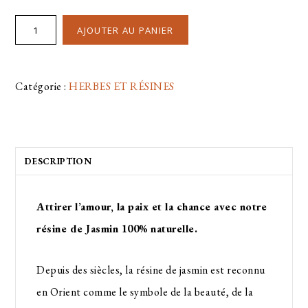
AJOUTER AU PANIER
Catégorie :
HERBES ET RÉSINES
DESCRIPTION
Attirer l’amour, la paix et la chance avec notre
résine de Jasmin 100% naturelle.
Depuis des siècles, la résine de jasmin est reconnu
en Orient comme le symbole de la beauté, de la