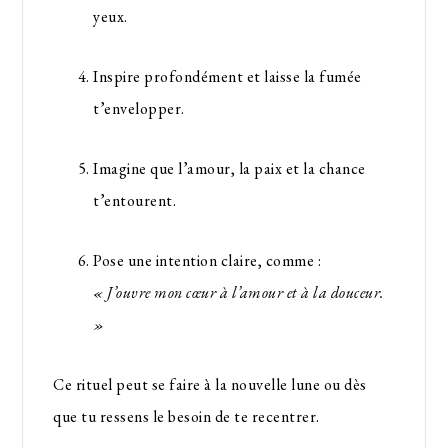
yeux.
Inspire profondément et laisse la fumée
t’envelopper.
Imagine que l’amour, la paix et la chance
t’entourent.
Pose une intention claire, comme :
« J’ouvre mon cœur à l’amour et à la douceur.
»
Ce rituel peut se faire à la nouvelle lune ou dès
que tu ressens le besoin de te recentrer.