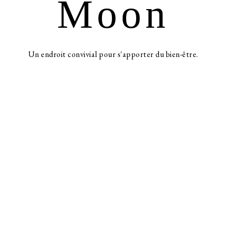
Moon
Un endroit convivial pour s'apporter du bien-être.