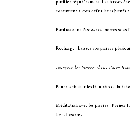
purifier régulièrement. Les basses éne
continuent à vous offrir leurs bienfait
Purification : Passez vos pierres sous l
Recharge : Laissez vos pierres plusieu
Intégrer les Pierres dans Votre Ro
Pour maximiser les bienfaits de la litho
Méditation avec les pierres : Prenez 
à vos besoins.