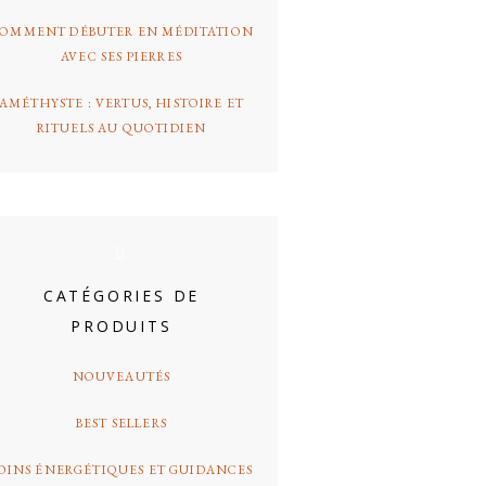
OMMENT DÉBUTER EN MÉDITATION
AVEC SES PIERRES
AMÉTHYSTE : VERTUS, HISTOIRE ET
RITUELS AU QUOTIDIEN
CATÉGORIES DE
PRODUITS
NOUVEAUTÉS
BEST SELLERS
OINS ÉNERGÉTIQUES ET GUIDANCES