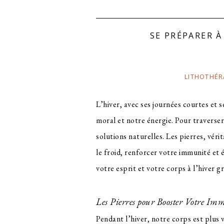
SE PRÉPARER À
LITHOTHÉR
L’hiver, avec ses journées courtes et 
moral et notre énergie. Pour traverser 
solutions naturelles. Les pierres, véri
le froid, renforcer votre immunité et 
votre esprit et votre corps à l’hiver gr
Les Pierres pour Booster Votre Im
Pendant l’hiver, notre corps est plus 