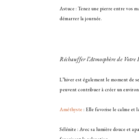
Astuce : Tenez une pierre entre vos m
démarrer la journée.
Réchauffer l’Atmosphère de Votre 
L’hiver est également le moment de se
peuvent contribuer à créer un enviro
Améthyste
: Elle favorise le calme et 
Sélénite : Avec sa lumière douce et apa