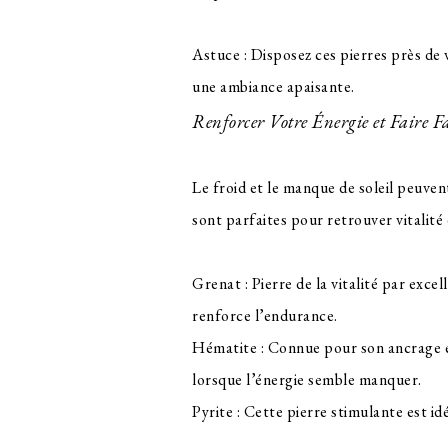
Astuce : Disposez ces pierres près de 
une ambiance apaisante.
Renforcer Votre Énergie et Faire F
Le froid et le manque de soleil peuven
sont parfaites pour retrouver vitalité 
Grenat : Pierre de la vitalité par excel
renforce l’endurance.
Hématite : Connue pour son ancrage et 
lorsque l’énergie semble manquer.
Pyrite : Cette pierre stimulante est i