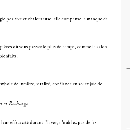
gie positive et chaleureuse, elle compense le manque de
 pièces où vous passez le plus de temps, comme le salon
bienfaits.
n et Recharge
eur efficacité durant l’hiver, n’oubliez pas de les