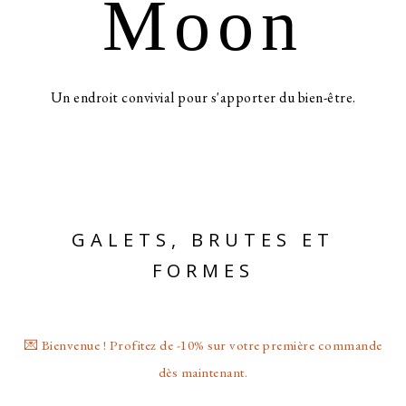
Moon
Un endroit convivial pour s'apporter du bien-être.
GALETS, BRUTES ET
FORMES
💌 Bienvenue ! Profitez de -10% sur votre première commande
dès maintenant.