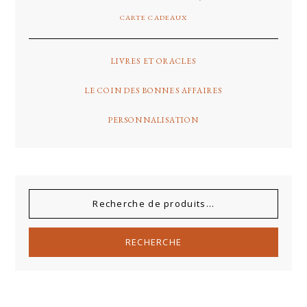
CARTE CADEAUX
LIVRES ET ORACLES
LE COIN DES BONNES AFFAIRES
PERSONNALISATION
RECHERCHE