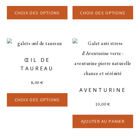
CHOIX DES OPTIONS
CHOIX DES OPTIONS
ŒIL DE
TAUREAU
8,00
€
AVENTURINE
CHOIX DES OPTIONS
10,00
€
AJOUTER AU PANIER