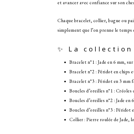
et avancer avec confiance sur son che
Chaque bracelet, collier, bague ou pair
simplement que l’on prenne le temps d
✨ La collectio
Bracelet n°1 : Jade en 6 mm, sur 
Bracelet n°2 : Péridot en chips et
Bracelet n°3 : Péridot en 3 mm
Boucles d’oreilles n°1 : Créoles
Boucles d’oreilles n°2 : Jade e
Boucles d’oreilles n°3 : Péridot
Collier : Pierre roulée de Jade,