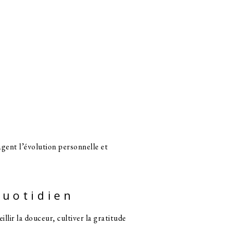
agent l’évolution personnelle et
quotidien
eillir la douceur, cultiver la gratitude