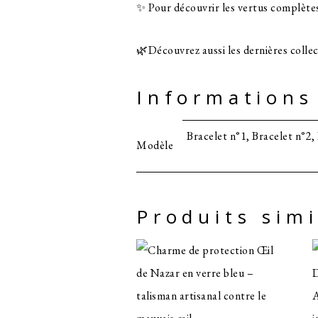
✨ Pour découvrir les vertus complètes
🌿Découvrez aussi les dernières collec
Informations
Bracelet n°1, Bracelet n°2, 
Modèle
Produits simi