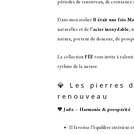
périodes de renouveau, de croissance e
Dans mon atelier
Il était une fois 
naturelles et de l’
acier inoxydable
, 
nature, porteur de douceur, de prospér
La collection
FÉE
vous invite à ralenti
rythme de la nature.
💎 Les pierres
renouveau
💚 Jade – Harmonie & prospérité
Il favorise l’équilibre intérieur e