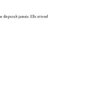
e disparaît jamais. Elle attend