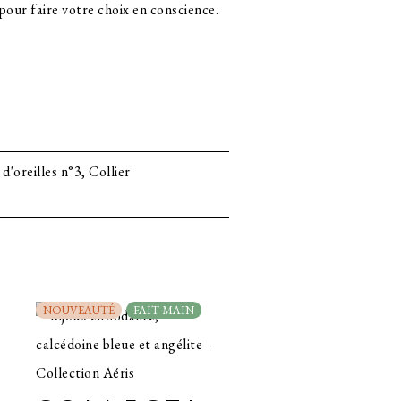
pour faire votre choix en conscience.
d'oreilles n°3, Collier
NOUVEAUTÉ
FAIT MAIN