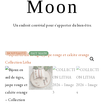
Moon
Un endroit convivial pour s'apporter du bien-être.
NOUVEAUTÉ
FAIT MAIN