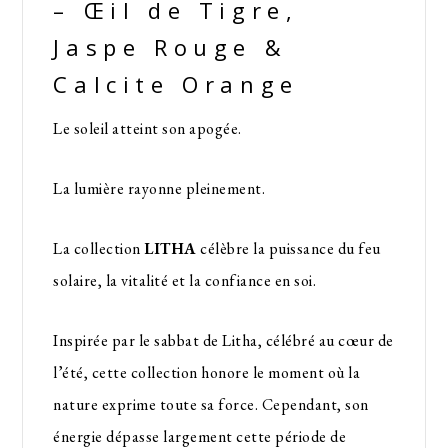
– Œil de Tigre,
Jaspe Rouge &
Calcite Orange
Le soleil atteint son apogée.
La lumière rayonne pleinement.
La collection
LITHA
célèbre la puissance du feu
solaire, la vitalité et la confiance en soi.
Inspirée par le sabbat de Litha, célébré au cœur de
l’été, cette collection honore le moment où la
nature exprime toute sa force. Cependant, son
énergie dépasse largement cette période de