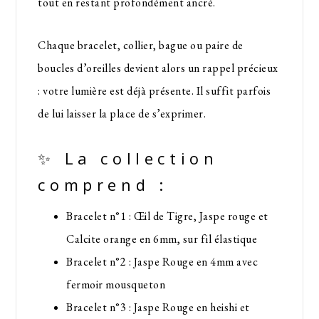
tout en restant profondément ancré.
Chaque bracelet, collier, bague ou paire de
boucles d’oreilles devient alors un rappel précieux
: votre lumière est déjà présente. Il suffit parfois
de lui laisser la place de s’exprimer.
✨ La collection
comprend :
Bracelet n°1 : Œil de Tigre, Jaspe rouge et
Calcite orange en 6mm, sur fil élastique
Bracelet n°2 : Jaspe Rouge en 4mm avec
fermoir mousqueton
Bracelet n°3 : Jaspe Rouge en heishi et