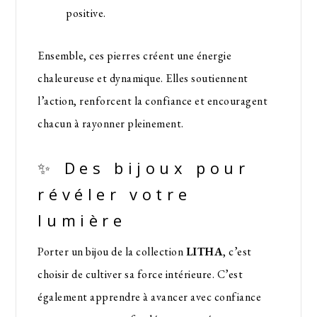
positive.
Ensemble, ces pierres créent une énergie
chaleureuse et dynamique. Elles soutiennent
l’action, renforcent la confiance et encouragent
chacun à rayonner pleinement.
✨ Des bijoux pour
révéler votre
lumière
Porter un bijou de la collection
LITHA
, c’est
choisir de cultiver sa force intérieure. C’est
également apprendre à avancer avec confiance