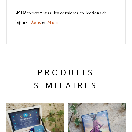
🌿Découvrez aussi les dernières collections de
bijoux :
Aéris
et
Mum
PRODUITS
SIMILAIRES