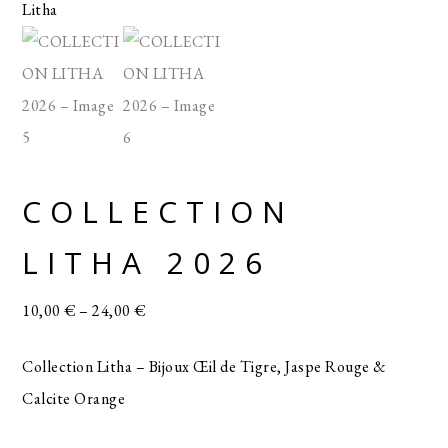
COLLECTION
LITHA 2026
10,00
€
–
24,00
€
Collection Litha – Bijoux Œil de Tigre, Jaspe Rouge &
Calcite Orange