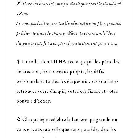
🪶
Pour les bracelets sur fil élastique : taille standard
18cm.
Si vous souhaitez une taille plus petite ou plus grande,
précisez-le dans le champ “Note de commande” lors
du paiement. Je l’adapterai gratuitement pour vous.
☀️ La collection
LITHA
accompagne les périodes
de création, les nouveaux projets, les défis
personnels et toutes les étapes où vous souhaitez
retrouver votre énergie, votre confiance et votre
pouvoir d’action.
🌻 Chaque bijou célèbre la lumière qui grandit en
vous et vous rappelle que vous possédez déjà les