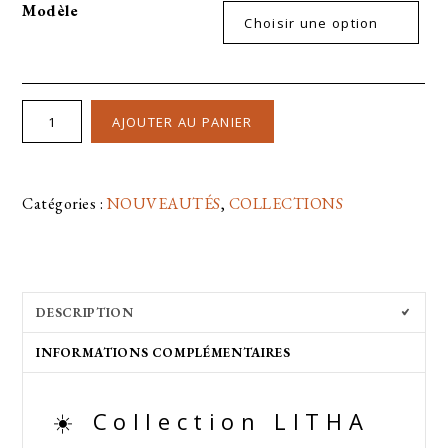
Modèle
AJOUTER AU PANIER
Catégories :
NOUVEAUTÉS
,
COLLECTIONS
DESCRIPTION
INFORMATIONS COMPLÉMENTAIRES
☀️ Collection LITHA