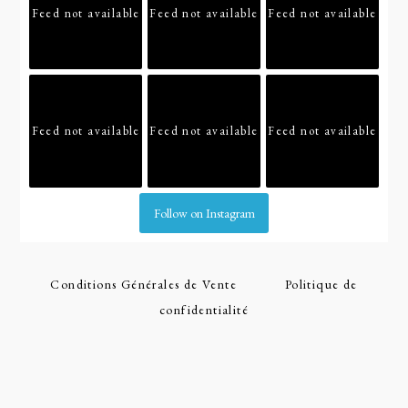
Feed not available
Feed not available
Feed not available
Feed not available
Feed not available
Feed not available
Follow on Instagram
Conditions Générales de Vente
Politique de
confidentialité