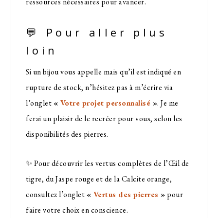
ressources nécessaires pour avancer.
💬 Pour aller plus
loin
Si un bijou vous appelle mais qu’il est indiqué en
rupture de stock, n’hésitez pas à m’écrire via
l’onglet
«
Votre projet personnalisé
»
. Je me
ferai un plaisir de le recréer pour vous, selon les
disponibilités des pierres.
✨ Pour découvrir les vertus complètes de l’Œil de
tigre, du Jaspe rouge et de la Calcite orange,
consultez l’onglet
«
Vertus des pierres
»
pour
faire votre choix en conscience.