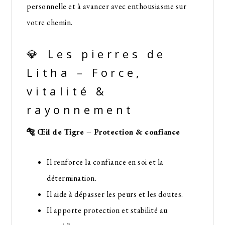
personnelle et à avancer avec enthousiasme sur
votre chemin.
💎 Les pierres de
Litha – Force,
vitalité &
rayonnement
🐅 Œil de Tigre – Protection & confiance
Il renforce la confiance en soi et la
détermination.
Il aide à dépasser les peurs et les doutes.
Il apporte protection et stabilité au