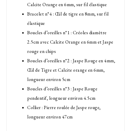
Calcite Orange en 6mm, sur fil élastique
Bracelet n°4 : Œil de tigre en 8mm, sur fil
élastique
Boucles d’oreilles n°1 : Créoles diamètre
2.5cm avec Calcite Orange en 6mm et Jaspe
rouge en chips
Boucles d’oreilles n°2 : Jaspe Rouge en 4mm,
Œil de Tigre et Calcite orange en 6mm,
longueur environ 5cm
Boucles d’oreilles n°3 : Jaspe Rouge
pendentif, longueur environ 4.5cm
Collier : Pierre roulée de Jaspe rouge,
longueur environ 47cm