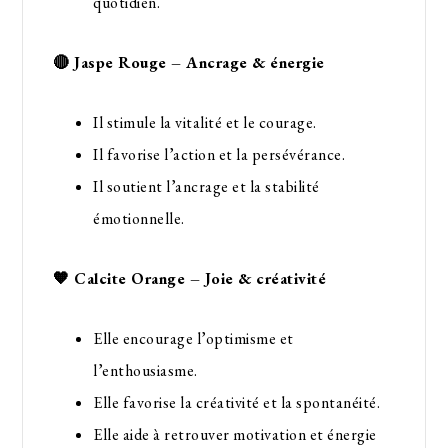
quotidien.
🔴 Jaspe Rouge – Ancrage & énergie
Il stimule la vitalité et le courage.
Il favorise l’action et la persévérance.
Il soutient l’ancrage et la stabilité
émotionnelle.
🧡 Calcite Orange – Joie & créativité
Elle encourage l’optimisme et
l’enthousiasme.
Elle favorise la créativité et la spontanéité.
Elle aide à retrouver motivation et énergie