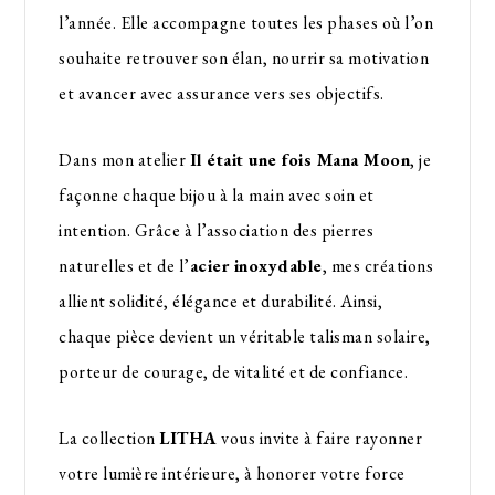
l’année. Elle accompagne toutes les phases où l’on
souhaite retrouver son élan, nourrir sa motivation
et avancer avec assurance vers ses objectifs.
Dans mon atelier
Il était une fois Mana Moon
, je
façonne chaque bijou à la main avec soin et
intention. Grâce à l’association des pierres
naturelles et de l’
acier inoxydable
, mes créations
allient solidité, élégance et durabilité. Ainsi,
chaque pièce devient un véritable talisman solaire,
porteur de courage, de vitalité et de confiance.
La collection
LITHA
vous invite à faire rayonner
votre lumière intérieure, à honorer votre force