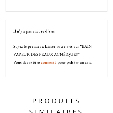
Il n’y a pas encore d’avis.
Soyez le premier à laisser votre avis sur “BAIN
VAPEUR DES PEAUX ACNÉIQUES”
Vous devez être
connecté
pour publier un avis.
PRODUITS
SIMILAIRES