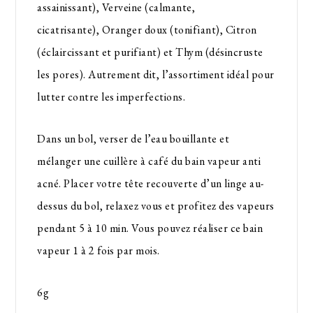
assainissant), Verveine (calmante,
cicatrisante), Oranger doux (tonifiant), Citron
(éclaircissant et purifiant) et Thym (désincruste
les pores). Autrement dit, l’assortiment idéal pour
lutter contre les imperfections.
Dans un bol, verser de l’eau bouillante et
mélanger une cuillère à café du bain vapeur anti
acné. Placer votre tête recouverte d’un linge au-
dessus du bol, relaxez vous et profitez des vapeurs
pendant 5 à 10 min. Vous pouvez réaliser ce bain
vapeur 1 à 2 fois par mois.
6g