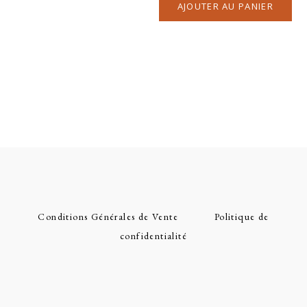
AJOUTER AU PANIER
Conditions Générales de Vente
Politique de
confidentialité