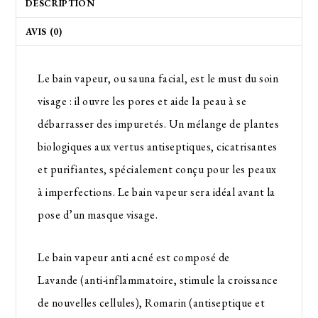
DESCRIPTION
AVIS (0)
Le bain vapeur, ou sauna facial, est le must du soin
visage : il ouvre les pores et aide la peau à se
débarrasser des impuretés. Un mélange de plantes
biologiques aux vertus antiseptiques, cicatrisantes
et purifiantes, spécialement conçu pour les peaux
à imperfections. Le bain vapeur sera idéal avant la
pose d’un masque visage.
Le bain vapeur anti acné est composé de
Lavande (anti-inflammatoire, stimule la croissance
de nouvelles cellules), Romarin (antiseptique et