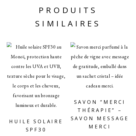
PRODUITS
SIMILAIRES
SAVON “MERCI
THÉRAPIE” –
SAVON MESSAGE
HUILE SOLAIRE
MERCI
SPF30