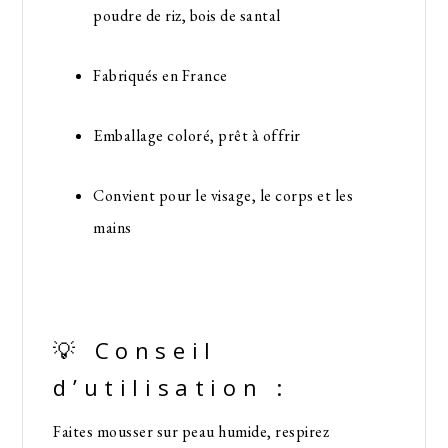
poudre de riz, bois de santal
Fabriqués en France
Emballage coloré, prêt à offrir
Convient pour le visage, le corps et les
mains
💡 Conseil
d’utilisation :
Faites mousser sur peau humide, respirez