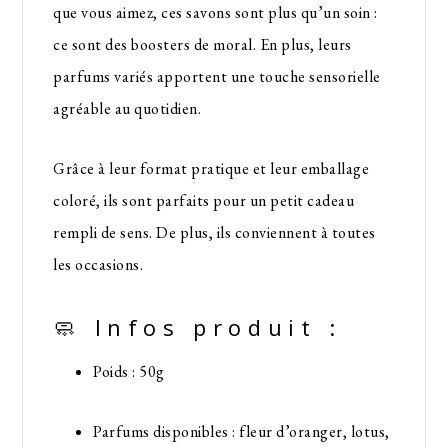
que vous aimez, ces savons sont plus qu’un soin :
ce sont des boosters de moral. En plus, leurs
parfums variés apportent une touche sensorielle
agréable au quotidien.
Grâce à leur format pratique et leur emballage
coloré, ils sont parfaits pour un petit cadeau
rempli de sens. De plus, ils conviennent à toutes
les occasions.
🧼 Infos produit :
Poids : 50g
Parfums disponibles : fleur d’oranger, lotus,