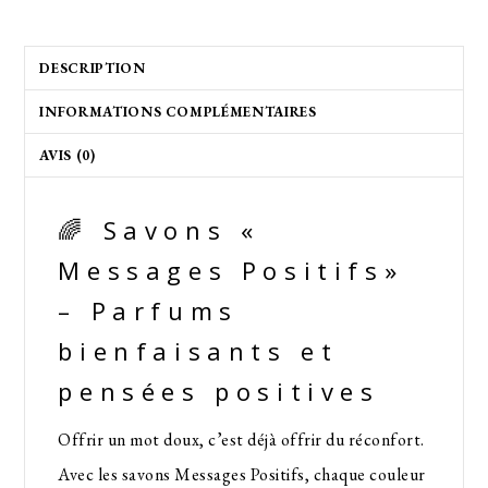
DESCRIPTION
INFORMATIONS COMPLÉMENTAIRES
AVIS (0)
🌈 Savons «
Messages Positifs»
– Parfums
bienfaisants et
pensées positives
Offrir un mot doux, c’est déjà offrir du réconfort.
Avec les savons Messages Positifs, chaque couleur