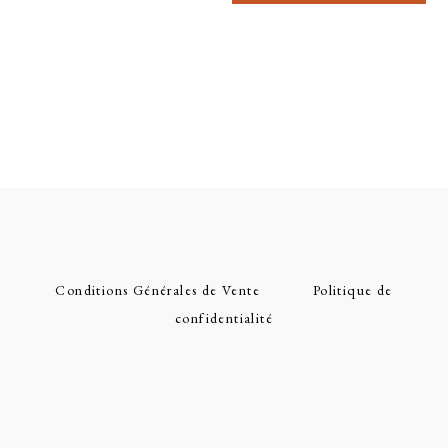
Conditions Générales de Vente
Politique de
confidentialité