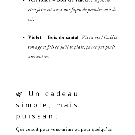
rien faire est aussi une façon de prendre soin de
soi.
Violet – Bois de santal
:
Vis ta vie ! Oublie
ton âge et fais ce qu’il te plaît, pas ce qui plaît
aux autres.
🌿 Un cadeau
simple, mais
puissant
Que ce soit pour vous-même ou pour quelqu’un