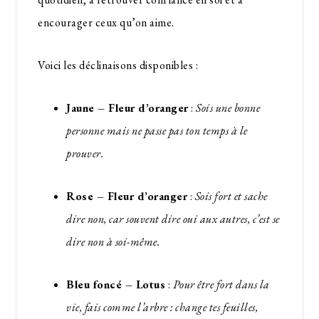
encourager ceux qu’on aime.
Voici les déclinaisons disponibles :
Jaune – Fleur d’oranger
:
Sois une bonne
personne mais ne passe pas ton temps à le
prouver.
Rose – Fleur d’oranger
:
Sois fort et sache
dire non, car souvent dire oui aux autres, c’est se
dire non à soi-même.
Bleu foncé – Lotus
:
Pour être fort dans la
vie, fais comme l’arbre : change tes feuilles,