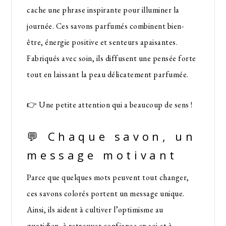
cache une phrase inspirante pour illuminer la
journée. Ces savons parfumés combinent bien-
être, énergie positive et senteurs apaisantes.
Fabriqués avec soin, ils diffusent une pensée forte
tout en laissant la peau délicatement parfumée.
👉 Une petite attention qui a beaucoup de sens !
💬 Chaque savon, un
message motivant
Parce que quelques mots peuvent tout changer,
ces savons colorés portent un message unique.
Ainsi, ils aident à cultiver l’optimisme au
quotidien, à retrouver confiance en soi et à