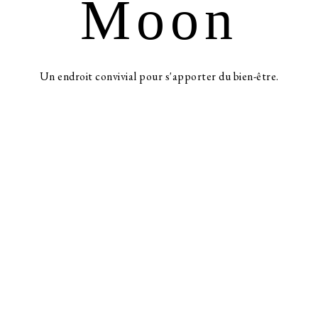
Moon
Un endroit convivial pour s'apporter du bien-être.