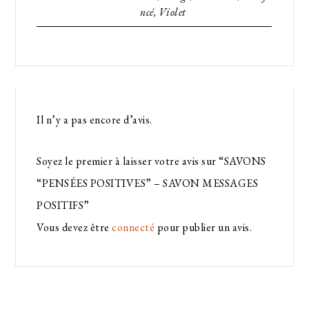
ncé, Violet
Il n’y a pas encore d’avis.
Soyez le premier à laisser votre avis sur “SAVONS
“PENSÉES POSITIVES” – SAVON MESSAGES
POSITIFS”
Vous devez être
connecté
pour publier un avis.