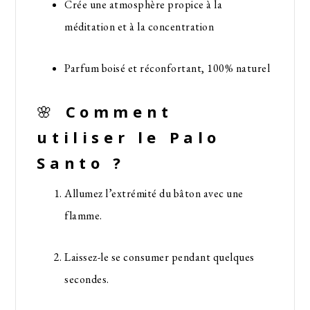
Crée une atmosphère propice à la
méditation et à la concentration
Parfum boisé et réconfortant, 100% naturel
🌸
Comment
utiliser le Palo
Santo ?
Allumez l’extrémité du bâton avec une
flamme.
Laissez-le se consumer pendant quelques
secondes.