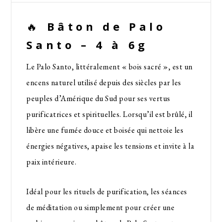
🔥
Bâton de Palo
Santo – 4 à 6g
Le Palo Santo, littéralement « bois sacré », est un
encens naturel utilisé depuis des siècles par les
peuples d’Amérique du Sud pour ses vertus
purificatrices et spirituelles. Lorsqu’il est brûlé, il
libère une fumée douce et boisée qui nettoie les
énergies négatives, apaise les tensions et invite à la
paix intérieure.
Idéal pour les rituels de purification, les séances
de méditation ou simplement pour créer une