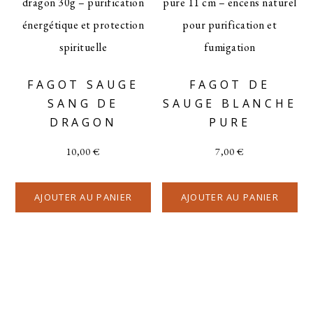
FAGOT SAUGE
FAGOT DE
SANG DE
SAUGE BLANCHE
DRAGON
PURE
10,00
€
7,00
€
AJOUTER AU PANIER
AJOUTER AU PANIER