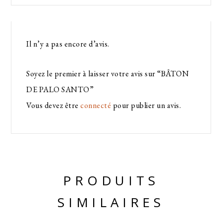
Il n’y a pas encore d’avis.
Soyez le premier à laisser votre avis sur “BÂTON
DE PALO SANTO”
Vous devez être
connecté
pour publier un avis.
PRODUITS
SIMILAIRES