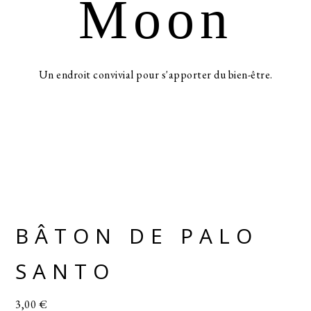
Moon
Un endroit convivial pour s'apporter du bien-être.
BÂTON DE PALO
SANTO
3,00
€