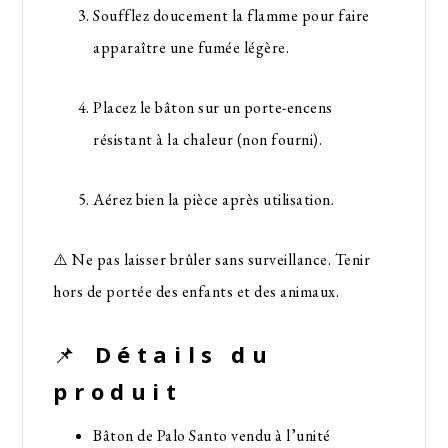
Soufflez doucement la flamme pour faire
apparaître une fumée légère.
Placez le bâton sur un porte-encens
résistant à la chaleur (non fourni).
Aérez bien la pièce après utilisation.
⚠️ Ne pas laisser brûler sans surveillance. Tenir
hors de portée des enfants et des animaux.
📌
Détails du
produit
Bâton de Palo Santo vendu à l’unité