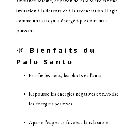
ambiance sereine, ce bâton de Palo Santo est une
invitation à la détente et à la recentration. Il agit
comme un nettoyant énergétique doux mais
puissant.
🌿
Bienfaits du
Palo Santo
Purifie les lieux, les objets et l’aura
Repousse les énergies négatives et favorise
les énergies positives
Apaise l’esprit et favorise la relaxation