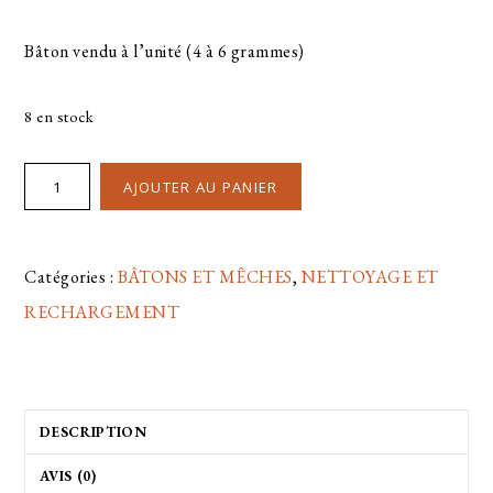
Bâton vendu à l’unité (4 à 6 grammes)
8 en stock
AJOUTER AU PANIER
Catégories :
BÂTONS ET MÊCHES
,
NETTOYAGE ET
RECHARGEMENT
DESCRIPTION
AVIS (0)