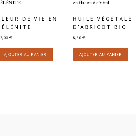
FLEUR DE VIE EN
HUILE VÉGÉTALE
SÉLÉNITE
D’ABRICOT BIO
2,00
€
8,80
€
AJOUTER AU PANIER
AJOUTER AU PANIER