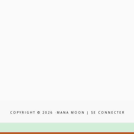
COPYRIGHT © 2026 ·MANA MOON |
SE CONNECTER