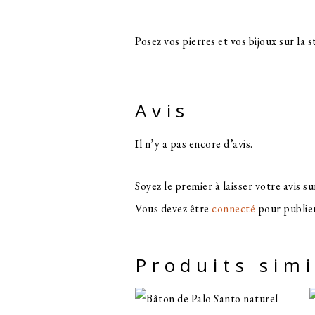
Posez vos pierres et vos bijoux sur la 
Avis
Il n’y a pas encore d’avis.
Soyez le premier à laisser votre avi
Vous devez être
connecté
pour publier
Produits simi