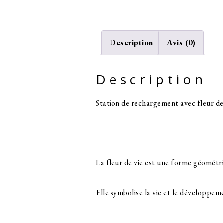
Description
Avis (0)
Description
Station de rechargement avec fleur de 
La fleur de vie est une forme géométri
Elle symbolise la vie et le développeme