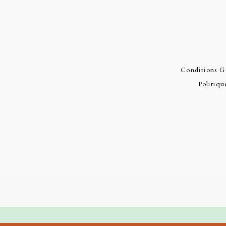
Conditions G
Politiqu