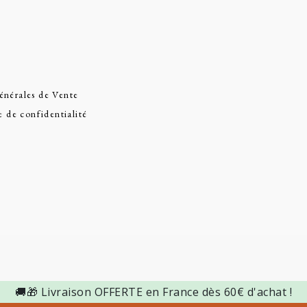
énérales de Vente
e de confidentialité
🚚🎁 Livraison OFFERTE en France dès 60€ d'achat !