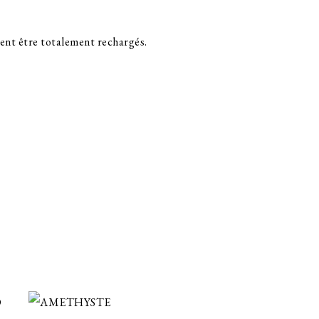
ssent être totalement rechargés.