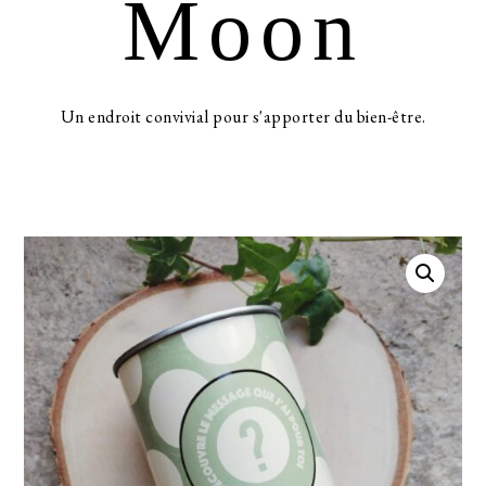
Moon
Un endroit convivial pour s'apporter du bien-être.