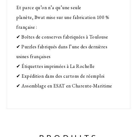
Et parce qu’on n’a qu’une seule
planète,
Bwat
mise sur une fabrication 100 %
française :
✔ Boîtes de conserves fabriquées à Toulouse
✔ Puzzles fabriqués dans l’une des dernières
usines françaises
✔ Étiquettes imprimées à La Rochelle
✔ Expédition dans des cartons de réemploi
✔ Assemblage en ESAT en Charente-Maritime