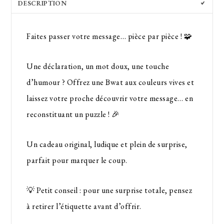
DESCRIPTION
Faites passer votre message… pièce par pièce ! 🧩
Une déclaration, un mot doux, une touche
d’humour ? Offrez une
Bwat
aux couleurs vives et
laissez votre proche découvrir votre message… en
reconstituant un puzzle ! 🎉
Un cadeau original, ludique et plein de surprise,
parfait pour marquer le coup.
💡
Petit conseil :
pour une surprise totale, pensez
à retirer l’étiquette avant d’offrir.