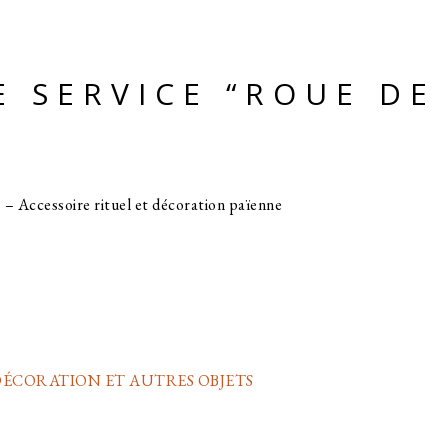
 SERVICE “ROUE DE
 – Accessoire rituel et décoration païenne
ÉCORATION ET AUTRES OBJETS