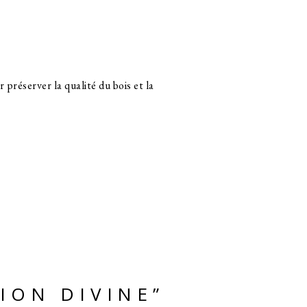
préserver la qualité du bois et la
ION DIVINE”