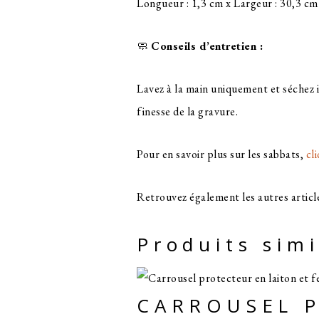
Longueur : 1,3 cm x Largeur : 30,3 cm
🧼
Conseils d’entretien :
Lavez à la main uniquement et séchez 
finesse de la gravure.
Pour en savoir plus sur les sabbats,
cli
Retrouvez également les autres articl
Produits simi
CARROUSEL P