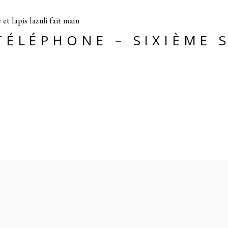
ÉLÉPHONE – SIXIÈME 