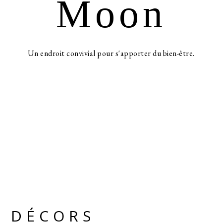
Moon
Un endroit convivial pour s'apporter du bien-être.
DÉCORS