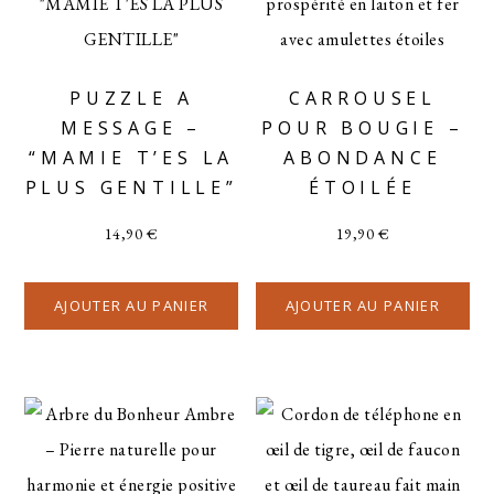
PUZZLE A
CARROUSEL
MESSAGE –
POUR BOUGIE –
“MAMIE T’ES LA
ABONDANCE
PLUS GENTILLE”
ÉTOILÉE
14,90
€
19,90
€
AJOUTER AU PANIER
AJOUTER AU PANIER