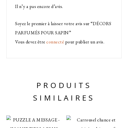
Il n’y a pas encore d’avis.
Soyez le premier à laisser votre avis sur “DÉCORS
PARFUMÉS POUR SAPIN”
Vous devez être
connecté
pour publier un avis.
PRODUITS
SIMILAIRES