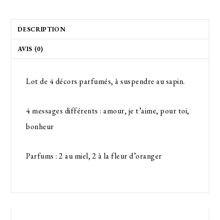
DESCRIPTION
AVIS (0)
Lot de 4 décors parfumés, à suspendre au sapin.
4 messages différents : amour, je t’aime, pour toi,
bonheur
Parfums : 2 au miel, 2 à la fleur d’oranger