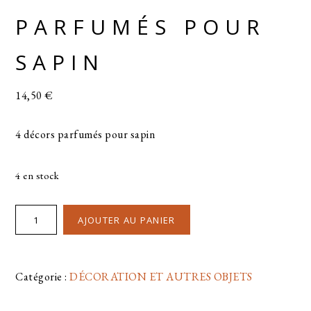
PARFUMÉS POUR
SAPIN
14,50
€
4 décors parfumés pour sapin
4 en stock
AJOUTER AU PANIER
Catégorie :
DÉCORATION ET AUTRES OBJETS