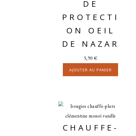
DE
PROTECTI
ON OEIL
DE NAZAR
5,90
€
AJOUTER AU PANIER
CHAUFFE-