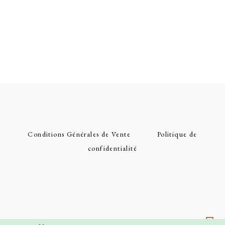
Conditions Générales de Vente
Politique de
confidentialité