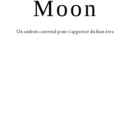
Moon
Un endroit convivial pour s'apporter du bien-être.