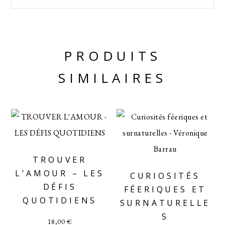
PRODUITS
SIMILAIRES
TROUVER
L’AMOUR – LES
CURIOSITÉS
DÉFIS
FÉERIQUES ET
QUOTIDIENS
SURNATURELLE
S
18,00
€