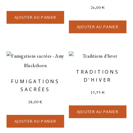
24,00
€
AJOUTER AU PANIER
AJOUTER AU PANIER
TRADITIONS
D’HIVER
FUMIGATIONS
SACRÉES
15,95
€
18,00
€
AJOUTER AU PANIER
AJOUTER AU PANIER