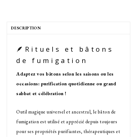
DESCRIPTION
🪶Rituels et bâtons
de fumigation
Adaptez vos bâtons selon les saisons ou les
occasions: purification quotidienne ou grand
sabbat et célébration !
Outil magique universel et ancestral, le bâton de
fumigation est utilisé et apprécié depuis toujours
pour ses propriétés purifiantes, thérapeutiques et