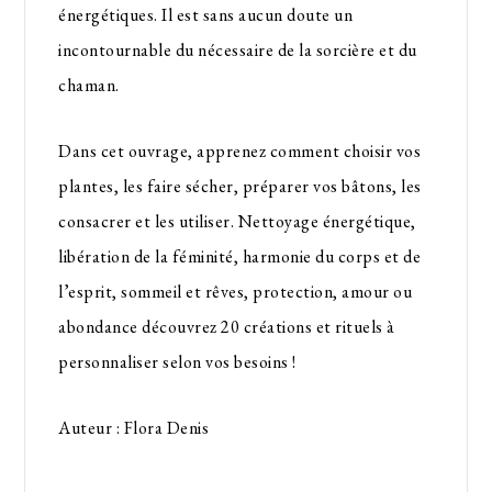
énergétiques. Il est sans aucun doute un
incontournable du nécessaire de la sorcière et du
chaman.
Dans cet ouvrage, apprenez comment choisir vos
plantes, les faire sécher, préparer vos bâtons, les
consacrer et les utiliser. Nettoyage énergétique,
libération de la féminité, harmonie du corps et de
l’esprit, sommeil et rêves, protection, amour ou
abondance découvrez 20 créations et rituels à
personnaliser selon vos besoins !
Auteur : Flora Denis