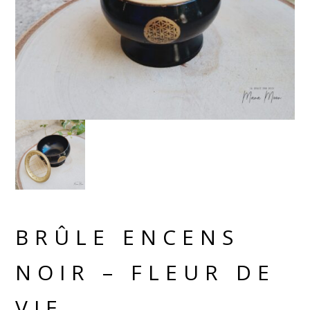
BRÛLE ENCENS
NOIR – FLEUR DE
VIE