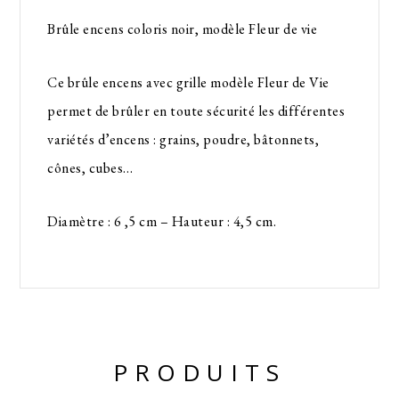
Brûle encens coloris noir, modèle Fleur de vie
Ce brûle encens avec grille modèle Fleur de Vie
permet de brûler en toute sécurité les différentes
variétés d’encens : grains, poudre, bâtonnets,
cônes, cubes…
Diamètre : 6 ,5 cm – Hauteur : 4,5 cm.
PRODUITS