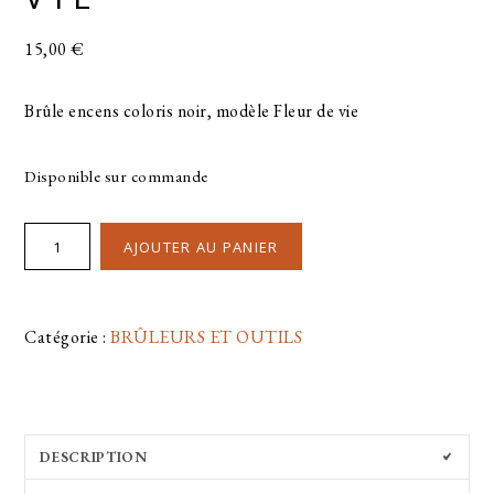
15,00
€
Brûle encens coloris noir, modèle Fleur de vie
Disponible sur commande
AJOUTER AU PANIER
Catégorie :
BRÛLEURS ET OUTILS
DESCRIPTION