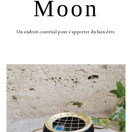
Moon
Un endroit convivial pour s'apporter du bien-être.