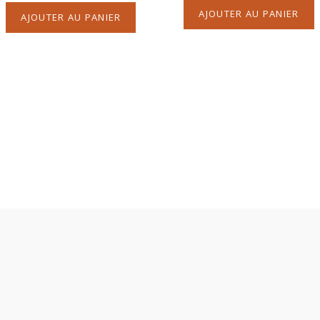
AJOUTER AU PANIER
AJOUTER AU PANIER