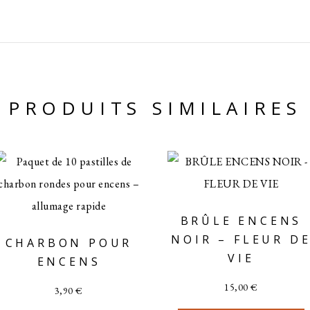
PRODUITS SIMILAIRES
BRÛLE ENCENS
NOIR – FLEUR D
CHARBON POUR
VIE
ENCENS
15,00
€
3,90
€