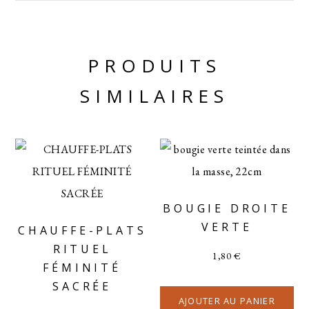
PRODUITS
SIMILAIRES
BOUGIE DROITE
VERTE
CHAUFFE-PLATS
RITUEL
1,80
€
FÉMINITÉ
SACRÉE
AJOUTER AU PANIER