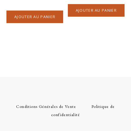
AJOUTER AU PANIER
AJOUTER AU PANIER
Conditions Générales de Vente
Politique de
confidentialité