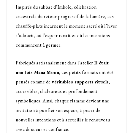
Inspirés du sabbat d’Imbolc, célébration
ancestrale du retour progressif de la lumière, ces
chauffe-plats incarnent le moment sacré où l’hiver
s’adoucit, où l’espoir renaît et où les intentions
commencent à germer.
Fabriqués artisanalement dans l’atelier
Il était
une fois Mana Moon
, ces petits formats ont été
pensés comme de
véritables supports rituels
,
accessibles, chaleureux et profondément
symboliques. Ainsi, chaque flamme devient une
invitation à purifier son espace, à poser de
nouvelles intentions et à accueillir le renouveau
avec douceur et confiance.