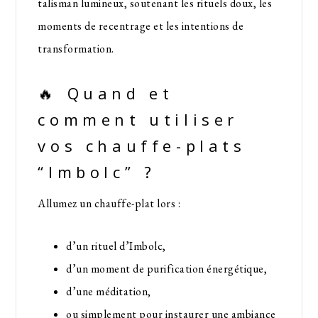
talisman lumineux, soutenant les rituels doux, les
moments de recentrage et les intentions de
transformation.
🔥 Quand et
comment utiliser
vos chauffe-plats
“Imbolc” ?
Allumez un chauffe-plat lors :
d’un rituel d’Imbolc,
d’un moment de purification énergétique,
d’une méditation,
ou simplement pour instaurer une ambiance