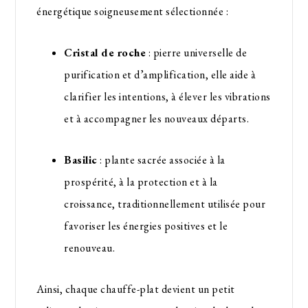
énergétique soigneusement sélectionnée :
Cristal de roche
: pierre universelle de
purification et d’amplification, elle aide à
clarifier les intentions, à élever les vibrations
et à accompagner les nouveaux départs.
Basilic
: plante sacrée associée à la
prospérité, à la protection et à la
croissance, traditionnellement utilisée pour
favoriser les énergies positives et le
renouveau.
Ainsi, chaque chauffe-plat devient un petit