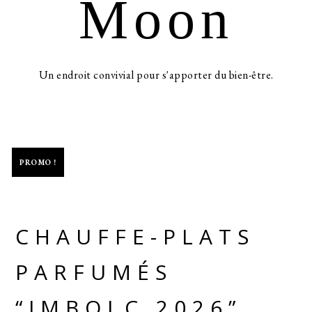
Moon
Un endroit convivial pour s'apporter du bien-être.
-50%
PROMO !
CHAUFFE-PLATS
PARFUMÉS
“IMBOLC 2026”