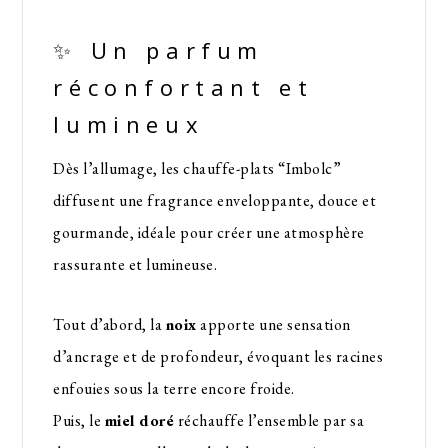
✨ Un parfum
réconfortant et
lumineux
Dès l’allumage, les chauffe-plats “Imbolc”
diffusent une fragrance enveloppante, douce et
gourmande, idéale pour créer une atmosphère
rassurante et lumineuse.
Tout d’abord, la
noix
apporte une sensation
d’ancrage et de profondeur, évoquant les racines
enfouies sous la terre encore froide.
Puis, le
miel doré
réchauffe l’ensemble par sa