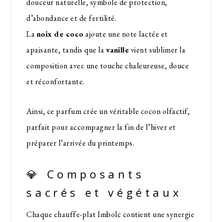
douceur naturelle, symbole de protection,
d’abondance et de fertilité.
La
noix de coco
ajoute une note lactée et
apaisante, tandis que la
vanille
vient sublimer la
composition avec une touche chaleureuse, douce
et réconfortante.
Ainsi, ce parfum crée un véritable cocon olfactif,
parfait pour accompagner la fin de l’hiver et
préparer l’arrivée du printemps.
💎 Composants
sacrés et végétaux
Chaque chauffe-plat Imbolc contient une synergie