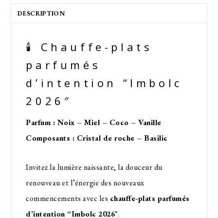
DESCRIPTION
🕯️ Chauffe-plats
parfumés
d’intention “Imbolc
2026″
Parfum : Noix – Miel – Coco – Vanille
Composants : Cristal de roche – Basilic
Invitez la lumière naissante, la douceur du
renouveau et l’énergie des nouveaux
commencements avec les
chauffe-plats parfumés
d’intention “Imbolc 2026″
.