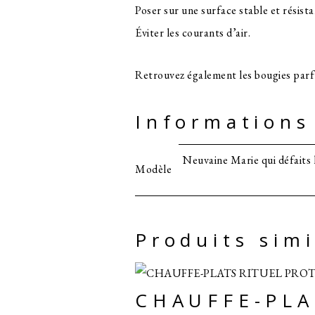
Poser sur une surface stable et résista
Éviter les courants d’air.
Retrouvez également les bougies pa
Informations
Neuvaine Marie qui défaits
Modèle
Produits simi
CHAUFFE-PLA