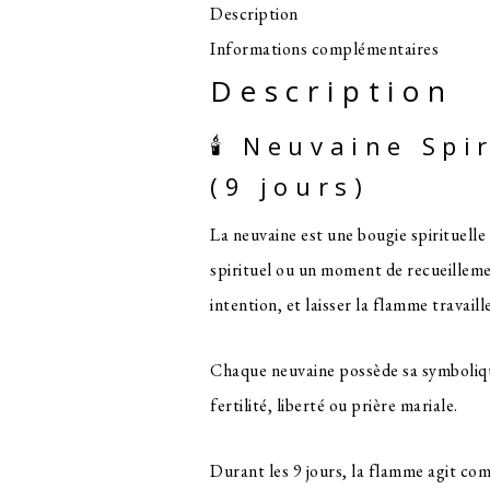
Description
Informations complémentaires
Description
🕯️ Neuvaine Sp
(9 jours)
La neuvaine est une bougie spirituelle
spirituel ou un moment de recueilleme
intention, et laisser la flamme travaille
Chaque neuvaine possède sa symbolique
fertilité, liberté ou prière mariale.
Durant les 9 jours, la flamme agit com