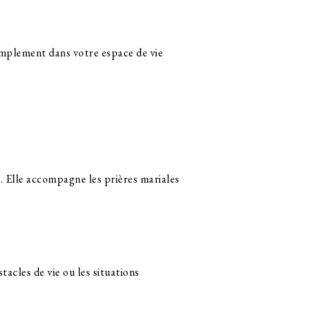
 simplement dans votre espace de vie
s. Elle accompagne les prières mariales
tacles de vie ou les situations