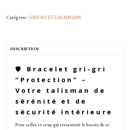
Catégorie :
GRIGRI ET TALISMANS
DESCRIPTION
🛡️
Bracelet gri-gri
“Protection” –
Votre talisman de
sérénité et de
sécurité intérieure
Pour celles et ceux qui ressentent le besoin de se