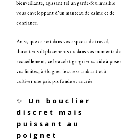
bienveillante, agissant tel un garde-fou invisible
vous enveloppant d’un manteau de calme et de
confiance.
Ainsi, que ce soit dans vos espaces de travail,
durant vos déplacements ou dans vos moments de
recueillement, ce bracelet gri-gri vous aide à poser
vos limites, à éloigner le stress ambiant et à
cultiver une paix profonde et ancrée.
✨
Un bouclier
discret mais
puissant au
poignet