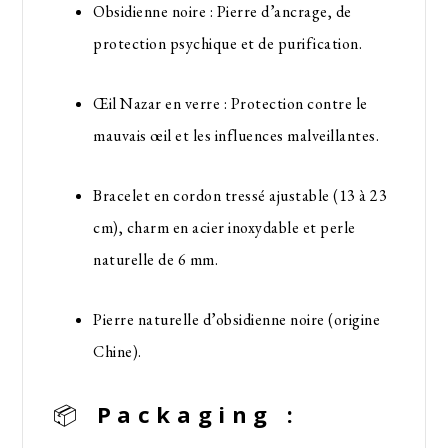
Obsidienne noire : Pierre d’ancrage, de
protection psychique et de purification.
Œil Nazar en verre : Protection contre le
mauvais œil et les influences malveillantes.
Bracelet en cordon tressé ajustable (13 à 23
cm), charm en acier inoxydable et perle
naturelle de 6 mm.
Pierre naturelle d’obsidienne noire (origine
Chine).
📦
Packaging :