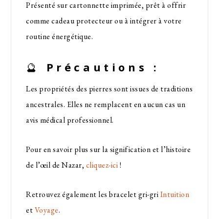
Présenté sur cartonnette imprimée, prêt à offrir
comme cadeau protecteur ou à intégrer à votre
routine énergétique.
🔮
Précautions :
Les propriétés des pierres sont issues de traditions
ancestrales. Elles ne remplacent en aucun cas un
avis médical professionnel.
Pour en savoir plus sur la signification et l’histoire
de l’œil de Nazar,
cliquez-ici
!
Retrouvez également les bracelet gri-gri
Intuition
et
Voyage
.