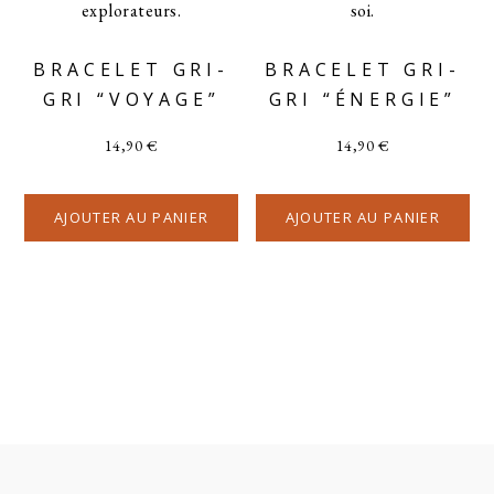
BRACELET GRI-
BRACELET GRI-
GRI “VOYAGE”
GRI “ÉNERGIE”
14,90
€
14,90
€
AJOUTER AU PANIER
AJOUTER AU PANIER