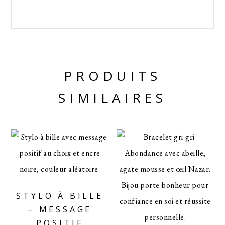
PRODUITS
SIMILAIRES
STYLO À BILLE
– MESSAGE
POSITIF