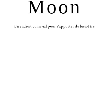
Moon
Un endroit convivial pour s'apporter du bien-être.