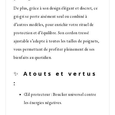
De plus, grâce à son design élégant et discret, ce
gri-gri se porte aisément seul ou combiné à
d’autres modèles, pour enrichir votre rituel de
protection et d’équilibre. Son cordon tressé
ajustable s’adapte à toutes les tailles de poignets,
vous permettant de profiter pleinement de ses
bienfaits au quotidien.
✨
Atouts et vertus
:
Œil protecteur : Bouclier universel contre
les énergies négatives.