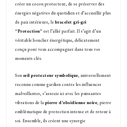
créer un cocon protecteur, de se préserver des
énergies négatives du quotidien et d’accueillir plus
de paix intérieure, le
bracelet gri-gri
“Protection”
est l’allié parfait. Il s’agit d’un
véritable bouclier énergétique, délicatement
conçu pour vous accompagner dans tous vos
moments clés.
Son
œil protecteur symbolique
, universellement
reconnu comme gardien contre les influences
malveillantes, s’associe ici avec les puissantes
vibrations de la
pierre d’obsidienne noire
, pierre
emblématique de protection intense et de retour à
soi. Ensemble, ils créent une synergie