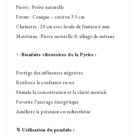
Pierre : Pyrite naturelle
Forme : Conique – environ 3.5 cm
Chaînette : 20 cm avec boule de finition 6 mm
Matériaux : Pierre naturelle & alliage de métaux
✨
Bienfaits vibratoires de la Pyrite :
Protège des influences négatives
Renforce la confiance en soi
Stimule la concentration et la clarté mentale
Favorise l’ancrage énergétique
Améliore la précision en radiesthésie
🌀
Utilisation du pendule :