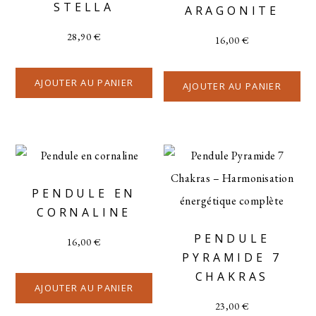
STELLA
ARAGONITE
28,90
€
16,00
€
AJOUTER AU PANIER
AJOUTER AU PANIER
PENDULE EN
CORNALINE
PENDULE
16,00
€
PYRAMIDE 7
CHAKRAS
AJOUTER AU PANIER
23,00
€