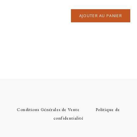
AJOUTER AU PANIER
Conditions Générales de Vente
Politique de
confidentialité