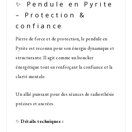
✨ Pendule en Pyrite
– Protection &
confiance
Pierre de force et de protection, le pendule en
Pyrite est reconnu pour son énergie dynamique et
structurante. Il agit comme un bouclier
énergétique tout en renforçant la confiance et la
clarté mentale.
Un allié puissant pour des séances de radiesthésie
précises et ancrées.
✨
Détails techniques :