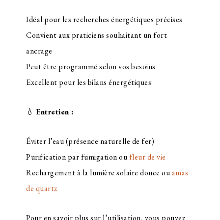
Idéal pour les recherches énergétiques précises
Convient aux praticiens souhaitant un fort
ancrage
Peut être programmé selon vos besoins
Excellent pour les bilans énergétiques
💧
Entretien :
Éviter l’eau (présence naturelle de fer)
Purification par fumigation ou
fleur de vie
Rechargement à la lumière solaire douce ou
amas
de quartz
Pour en savoir plus sur l’utilisation, vous pouvez