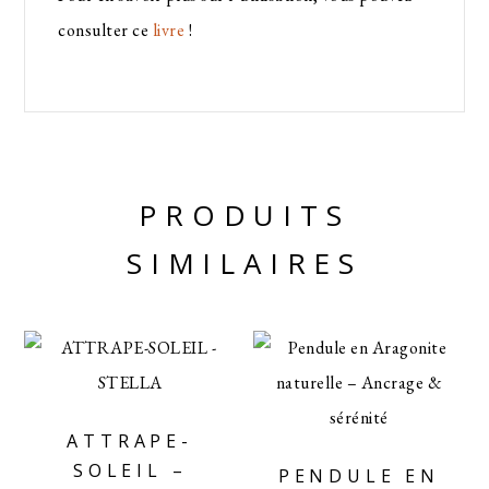
consulter ce
livre
!
PRODUITS
SIMILAIRES
ATTRAPE-
SOLEIL –
PENDULE EN