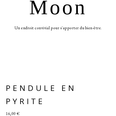
Moon
Un endroit convivial pour s'apporter du bien-être.
PENDULE EN
PYRITE
16,00
€