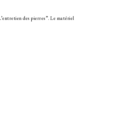
’entretien des pierres”. Le matériel