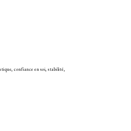
tique, confiance en soi, stabilité,