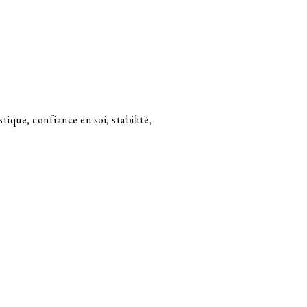
tique, confiance en soi, stabilité,