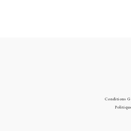
Conditions G
Politiqu