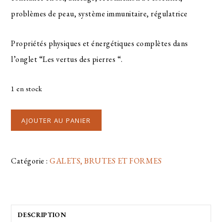
problèmes de peau, système immunitaire, régulatrice
Propriétés physiques et énergétiques complètes dans
l’onglet “Les vertus des pierres “.
1 en stock
AJOUTER AU PANIER
Catégorie :
GALETS, BRUTES ET FORMES
DESCRIPTION