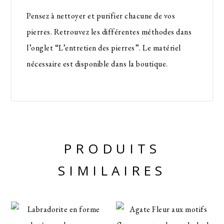
Pensez à nettoyer et purifier chacune de vos
pierres. Retrouvez les différentes méthodes dans
l’onglet “L’entretien des pierres”. Le matériel
nécessaire est disponible dans la boutique.
PRODUITS
SIMILAIRES