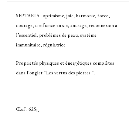
SEPTARIA : optimisme, joie, harmonie, force,
courage, confiance en soi, ancrage, reconnexion à
l’essentiel, problèmes de peau, système
immunitaire, régulatrice
Propriétés physiques et énergétiques complètes
dans l’onglet “Les vertus des pierres “.
Œuf : 625g