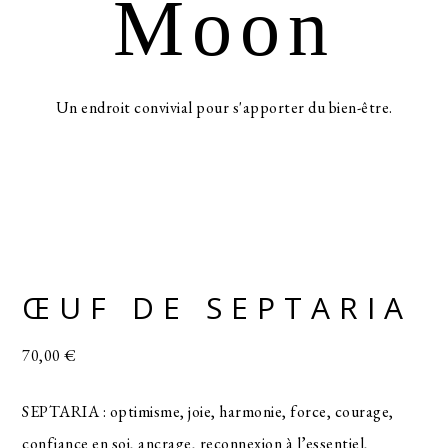
Moon
Un endroit convivial pour s'apporter du bien-être.
ŒUF DE SEPTARIA
70,00
€
SEPTARIA : optimisme, joie, harmonie, force, courage,
confiance en soi, ancrage, reconnexion à l’essentiel,