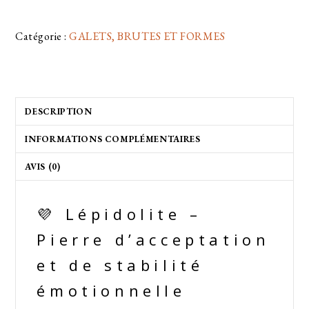
Catégorie :
GALETS, BRUTES ET FORMES
DESCRIPTION
INFORMATIONS COMPLÉMENTAIRES
AVIS (0)
💜 Lépidolite –
Pierre d’acceptation
et de stabilité
émotionnelle