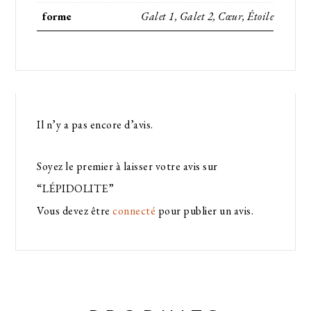
forme
Galet 1, Galet 2, Cœur, Étoile
Il n’y a pas encore d’avis.
Soyez le premier à laisser votre avis sur
“LÉPIDOLITE”
Vous devez être
connecté
pour publier un avis.