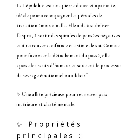
La Lépidolite est une pierre douce et apaisante,
idéale pour accompagner les périodes de
transition émotionnelle. Elle aide à stabiliser
l’esprit, à sortir des spirales de pensées négatives
et à retrouver confiance et estime de soi. Connue
pour favoriser le détachement du passé, elle
apaise les sauts d’humeur et soutient le processus
de sevrage émotionnel ou addictif.
✨ Une alliée précieuse pour retrouver paix
intérieure et clarté mentale.
✨ Propriétés
principales :