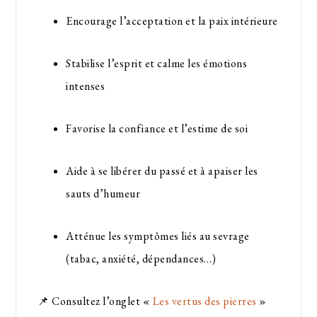
Encourage l’acceptation et la paix intérieure
Stabilise l’esprit et calme les émotions
intenses
Favorise la confiance et l’estime de soi
Aide à se libérer du passé et à apaiser les
sauts d’humeur
Atténue les symptômes liés au sevrage
(tabac, anxiété, dépendances…)
📌 Consultez l’onglet «
Les vertus des pierres
»