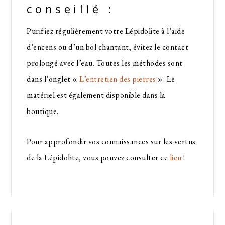
conseillé :
Purifiez régulièrement votre Lépidolite à l’aide
d’encens ou d’un bol chantant, évitez le contact
prolongé avec l’eau. Toutes les méthodes sont
dans l’onglet «
L’entretien des pierres
». Le
matériel est également disponible dans la
boutique.
Pour approfondir vos connaissances sur les vertus
de la Lépidolite, vous pouvez consulter ce
lien
!