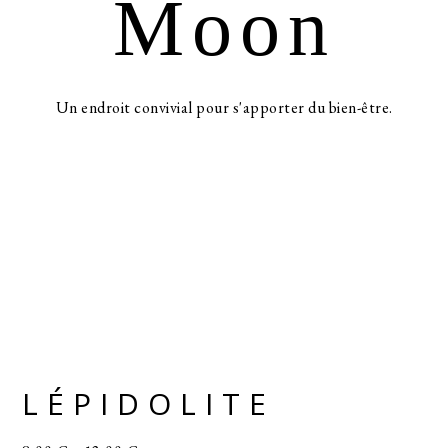
Moon
Un endroit convivial pour s'apporter du bien-être.
LÉPIDOLITE