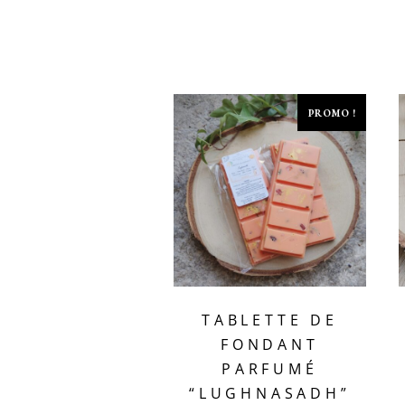
PROMO !
TABLETTE DE
FONDANT
PARFUMÉ
“LUGHNASADH”