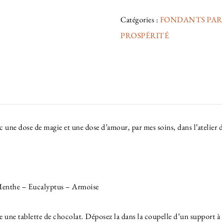
Catégories :
FONDANTS PA
PROSPÉRITÉ
 une dose de magie et une dose d’amour, par mes soins, dans l’atelier 
Menthe – Eucalyptus – Armoise
elle une tablette de chocolat. Déposez la dans la coupelle d’un support 