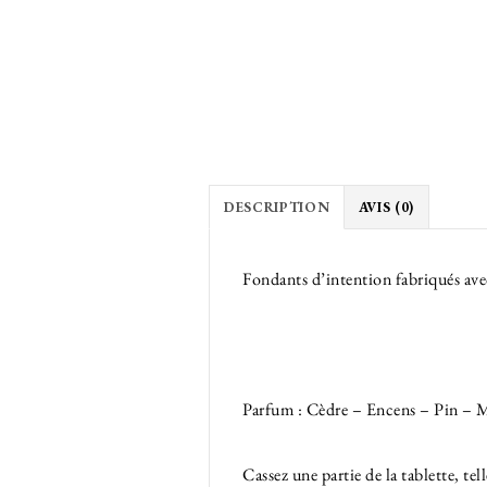
DESCRIPTION
AVIS (0)
Fondants d’intention fabriqués avec
Parfum : Cèdre – Encens – Pin – 
Cassez une partie de la tablette, t