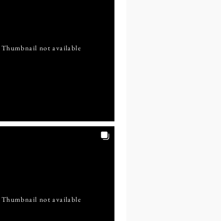
Thumbnail not available
Thumbnail not available