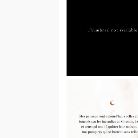
Thumbnail not available