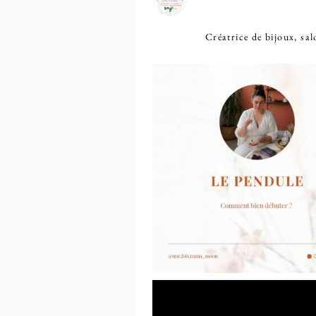
Créatrice de bijoux, sa