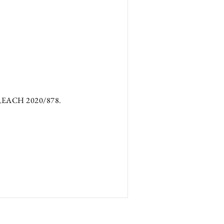
8, REACH 2020/878.