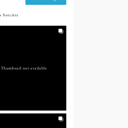
s
Sorcière
Thumbnail not available