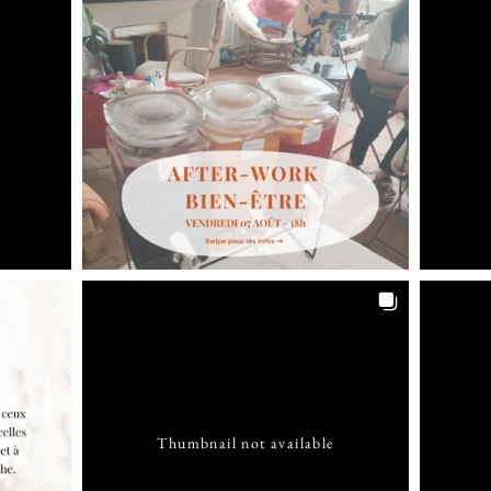
Thumbnail not available