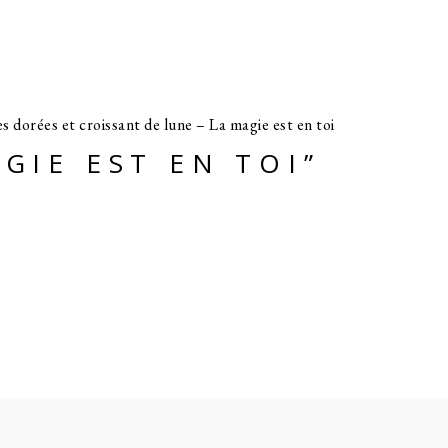
AGIE EST EN TOI”