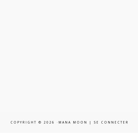
COPYRIGHT © 2026 ·MANA MOON |
SE CONNECTER