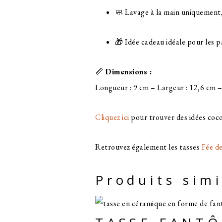
🧼 Lavage à la main uniquement
🎁 Idée cadeau idéale pour les p
📏
Dimensions :
Longueur : 9 cm – Largeur : 12,6 cm 
Cliquez ici
pour trouver des idées coc
Retrouvez également les tasses
Fée de
Produits simi