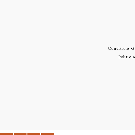
Conditions G
Politiqu