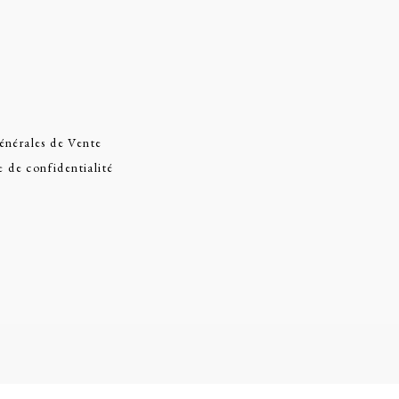
énérales de Vente
e de confidentialité