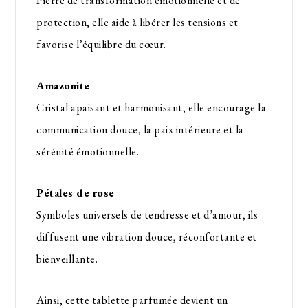
Pierre de transformation émotionnelle et de
protection, elle aide à libérer les tensions et
favorise l’équilibre du cœur.
Amazonite
Cristal apaisant et harmonisant, elle encourage la
communication douce, la paix intérieure et la
sérénité émotionnelle.
Pétales de rose
Symboles universels de tendresse et d’amour, ils
diffusent une vibration douce, réconfortante et
bienveillante.
Ainsi, cette tablette parfumée devient un