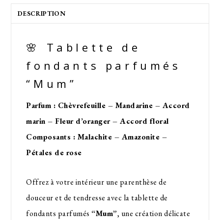
DESCRIPTION
🌸 Tablette de
fondants parfumés
“Mum”
Parfum : Chèvrefeuille – Mandarine – Accord
marin – Fleur d’oranger – Accord floral
Composants : Malachite – Amazonite –
Pétales de rose
Offrez à votre intérieur une parenthèse de
douceur et de tendresse avec la tablette de
fondants parfumés
“Mum”
, une création délicate