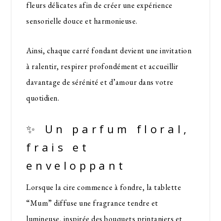
fleurs délicates afin de créer une expérience
sensorielle douce et harmonieuse.
Ainsi, chaque carré fondant devient une invitation
à ralentir, respirer profondément et accueillir
davantage de sérénité et d’amour dans votre
quotidien.
✨ Un parfum floral,
frais et
enveloppant
Lorsque la cire commence à fondre, la tablette
“Mum” diffuse une fragrance tendre et
lumineuse, inspirée des bouquets printaniers et