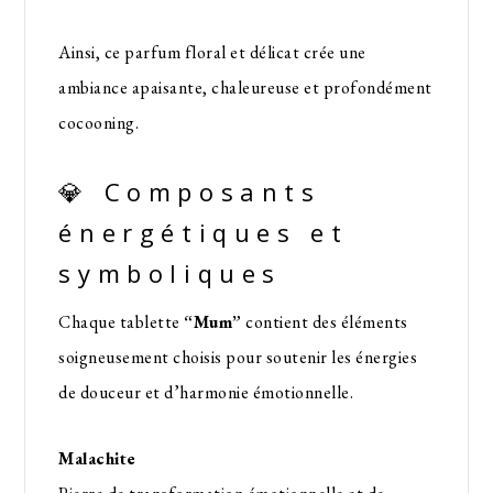
Ainsi, ce parfum floral et délicat crée une
ambiance apaisante, chaleureuse et profondément
cocooning.
💎 Composants
énergétiques et
symboliques
Chaque tablette
“Mum”
contient des éléments
soigneusement choisis pour soutenir les énergies
de douceur et d’harmonie émotionnelle.
Malachite