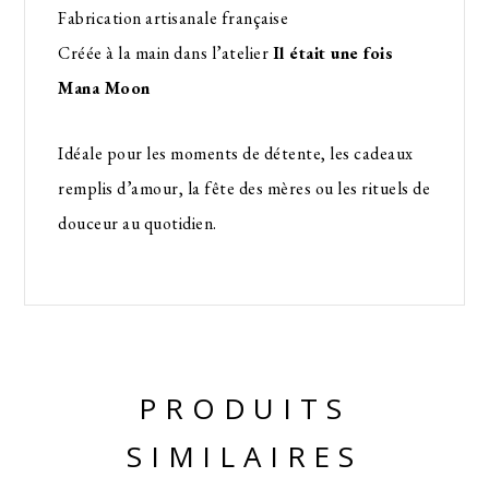
Fabrication artisanale française
Créée à la main dans l’atelier
Il était une fois
Mana Moon
Idéale pour les moments de détente, les cadeaux
remplis d’amour, la fête des mères ou les rituels de
douceur au quotidien.
PRODUITS
SIMILAIRES