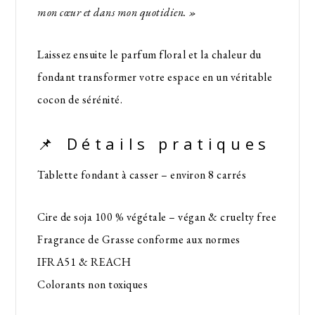
mon cœur et dans mon quotidien. »
Laissez ensuite le parfum floral et la chaleur du
fondant transformer votre espace en un véritable
cocon de sérénité.
📌 Détails pratiques
Tablette fondant à casser – environ 8 carrés
Cire de soja 100 % végétale – végan & cruelty free
Fragrance de Grasse conforme aux normes
IFRA51 & REACH
Colorants non toxiques