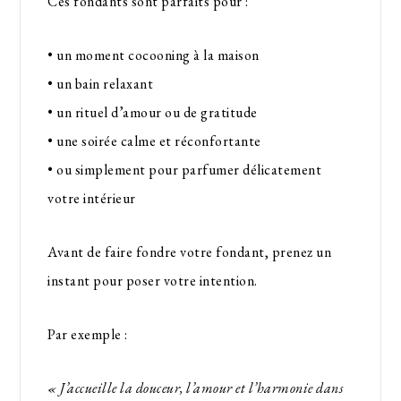
Ces fondants sont parfaits pour :
• un moment cocooning à la maison
• un bain relaxant
• un rituel d’amour ou de gratitude
• une soirée calme et réconfortante
• ou simplement pour parfumer délicatement
votre intérieur
Avant de faire fondre votre fondant, prenez un
instant pour poser votre intention.
Par exemple :
« J’accueille la douceur, l’amour et l’harmonie dans