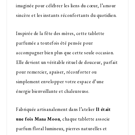
imaginée pour célébrer les liens du cœur, l’amour
sincère et les instants réconfortants du quotidien.
Inspirée de la fête des mères, cette tablette
parfumée a toutefois été pensée pour
accompagner bien plus que cette seule occasion.
Elle devient un véritable rituel de douceur, parfait
pour remercier, apaiser, réconforter ou
simplement envelopper votre espace d’une
énergie bienveillante et chaleureuse.
Fabriquée artisanalement dans l’atelier
Il était
une fois Mana Moon
, chaque tablette associe
parfum floral lumineux, pierres naturelles et