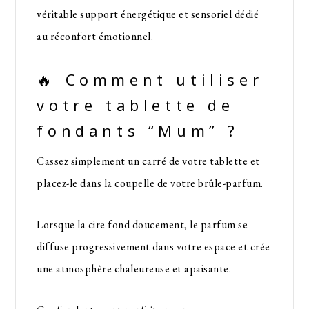
véritable support énergétique et sensoriel dédié
au réconfort émotionnel.
🔥 Comment utiliser
votre tablette de
fondants “Mum” ?
Cassez simplement un carré de votre tablette et
placez-le dans la coupelle de votre brûle-parfum.
Lorsque la cire fond doucement, le parfum se
diffuse progressivement dans votre espace et crée
une atmosphère chaleureuse et apaisante.