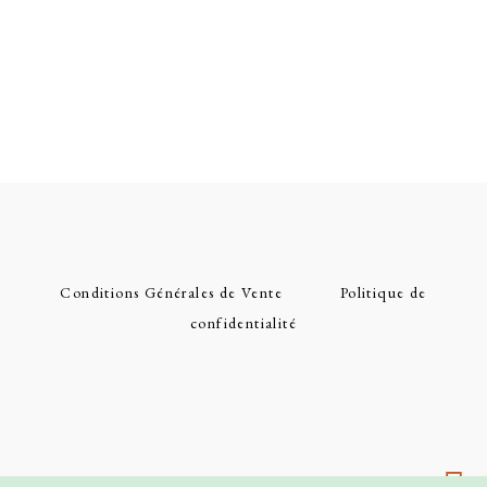
Conditions Générales de Vente
Politique de
confidentialité