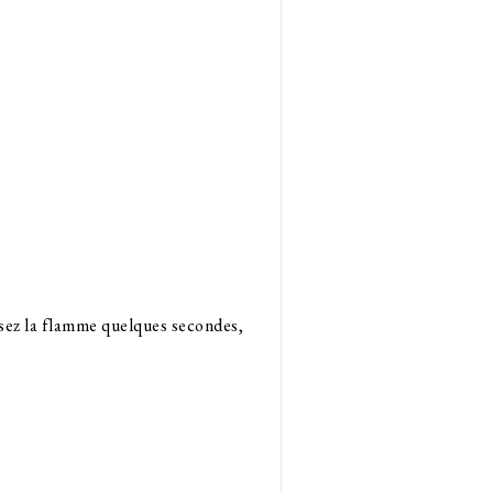
ssez la flamme quelques secondes,