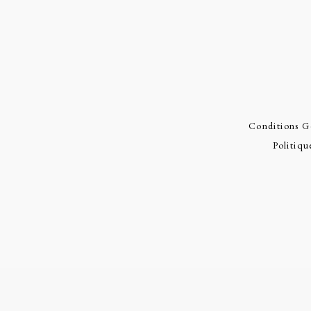
Conditions G
Politiqu