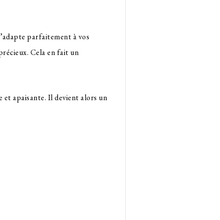
s’adapte parfaitement à vos
précieux. Cela en fait un
 et apaisante. Il devient alors un