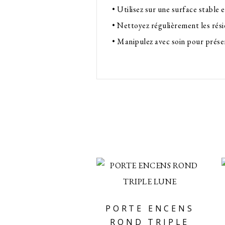
• Utilisez sur une surface stable e
• Nettoyez régulièrement les rés
• Manipulez avec soin pour prése
PORTE ENCENS
ROND TRIPLE