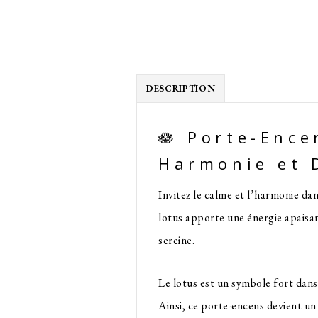
DESCRIPTION
🪷 Porte-Ence
Harmonie et 
Invitez le calme et l’harmonie dan
lotus apporte une énergie apaisan
sereine.
Le lotus est un symbole fort dans 
Ainsi, ce porte-encens devient un