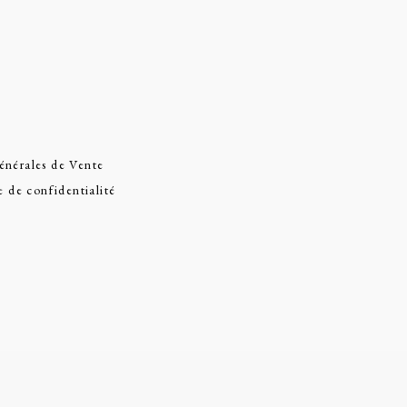
énérales de Vente
e de confidentialité