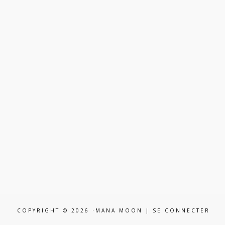
COPYRIGHT © 2026 ·MANA MOON |
SE CONNECTER