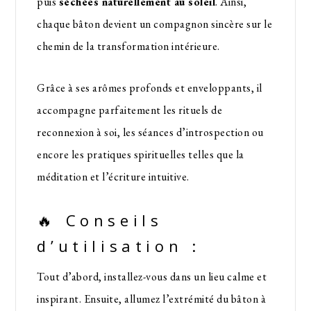
puis
séchées naturellement au soleil
. Ainsi,
chaque bâton devient un compagnon sincère sur le
chemin de la transformation intérieure.
Grâce à ses arômes profonds et enveloppants, il
accompagne parfaitement les rituels de
reconnexion à soi, les séances d’introspection ou
encore les pratiques spirituelles telles que la
méditation et l’écriture intuitive.
🔥 Conseils
d’utilisation :
Tout d’abord, installez-vous dans un lieu calme et
inspirant. Ensuite, allumez l’extrémité du bâton à