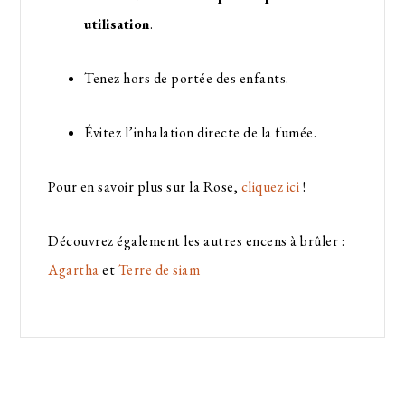
utilisation
.
Tenez hors de portée des enfants.
Évitez l’inhalation directe de la fumée.
Pour en savoir plus sur la Rose,
cliquez ici
!
Découvrez également les autres encens à brûler :
Agartha
et
Terre de siam