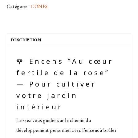
Catégorie :
CÔNES
DESCRIPTION
🌹 Encens “Au cœur
fertile de la rose”
— Pour cultiver
votre jardin
intérieur
Laissez-vous guider sur le chemin du
développement personnel avec l’encens à brûler