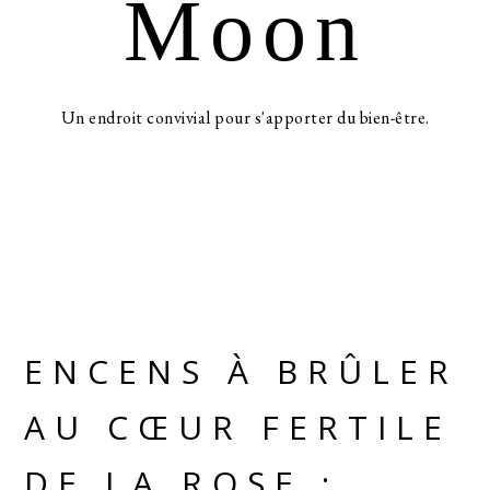
Moon
Un endroit convivial pour s'apporter du bien-être.
ENCENS À BRÛLER
AU CŒUR FERTILE
DE LA ROSE :