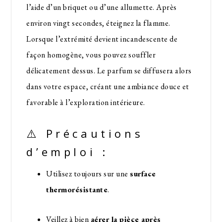
l’aide d’un briquet ou d’une allumette. Après
environ vingt secondes, éteignez la flamme.
Lorsque l’extrémité devient incandescente de
façon homogène, vous pouvez souffler
délicatement dessus. Le parfum se diffusera alors
dans votre espace, créant une ambiance douce et
favorable à l’exploration intérieure.
⚠️ Précautions
d’emploi :
Utilisez toujours sur une
surface
thermorésistante
.
Veillez à bien
aérer la pièce après