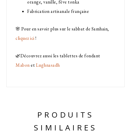
orange, vanille, fève tonka
Fabrication artisanale française
🌸 Pour en savoir plus sur le sabbat de Samhain,
cliquez ici
!
🌿Découvrez aussi les tablettes de fondant
Mabon
et
Lughnasadh
PRODUITS
SIMILAIRES