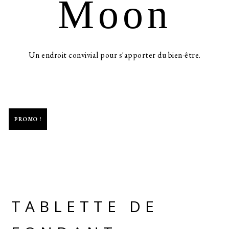
Moon
Un endroit convivial pour s'apporter du bien-être.
-50%
PROMO !
TABLETTE DE