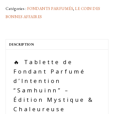
Catégories :
FONDANTS PARFUMÉS
,
LE COIN DES
BONNES AFFAIRES
DESCRIPTION
🔥 Tablette de
Fondant Parfumé
d’Intention
“Samhuinn” –
Édition Mystique &
Chaleureuse