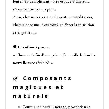
lentement, emplissant votre espace d’une aura
réconfortante et magique.
Ainsi, chaque respiration devient une méditation,
chaque note une invitation à célébrer la transition
et la gratitude.
💬
Intention à poser :
« J’honore la fin d’un cycle et j’accueille la lumière
nouvelle avec sérénité. »
🌿
Composants
magiques et
naturels
Tourmaline noire : ancrage, protection et