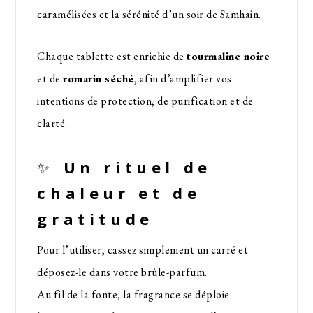
caramélisées et la sérénité d’un soir de Samhain.
Chaque tablette est enrichie de
tourmaline noire
et de
romarin séché
, afin d’amplifier vos
intentions de protection, de purification et de
clarté.
✨
Un rituel de
chaleur et de
gratitude
Pour l’utiliser, cassez simplement un carré et
déposez-le dans votre brûle-parfum.
Au fil de la fonte, la fragrance se déploie