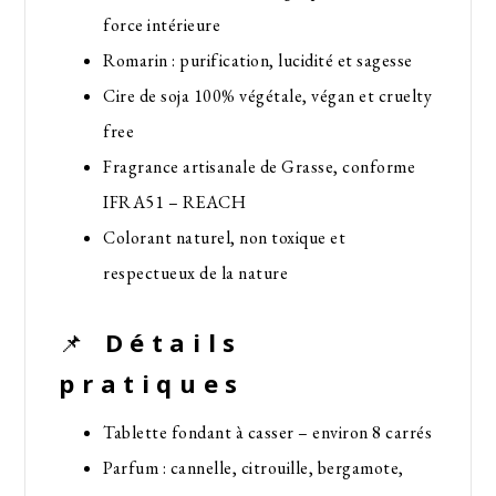
force intérieure
Romarin : purification, lucidité et sagesse
Cire de soja 100% végétale, végan et cruelty
free
Fragrance artisanale de Grasse, conforme
IFRA51 – REACH
Colorant naturel, non toxique et
respectueux de la nature
📌
Détails
pratiques
Tablette fondant à casser – environ 8 carrés
Parfum : cannelle, citrouille, bergamote,