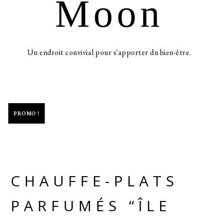
Moon
Un endroit convivial pour s'apporter du bien-être.
-50%
PROMO !
CHAUFFE-PLATS
PARFUMÉS “ÎLE