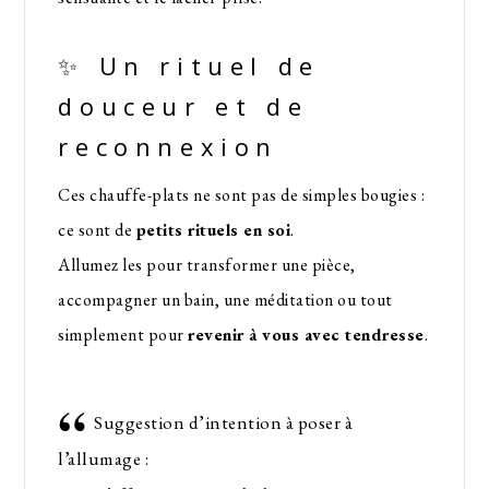
✨ Un rituel de
douceur et de
reconnexion
Ces chauffe-plats ne sont pas de simples bougies :
ce sont de
petits rituels en soi
.
Allumez les pour transformer une pièce,
accompagner un bain, une méditation ou tout
simplement pour
revenir à vous avec tendresse
.
Suggestion d’intention à poser à
l’allumage :