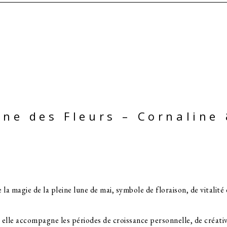
une des Fleurs – Cornaline 
 la magie de la pleine lune de mai, symbole de floraison, de vitalité
 elle accompagne les périodes de croissance personnelle, de créativ