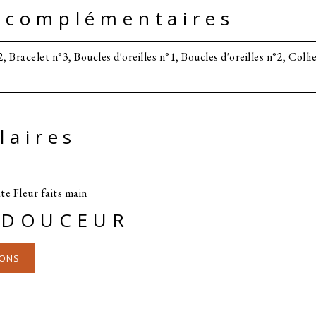
 complémentaires
, Bracelet n°3, Boucles d'oreilles n°1, Boucles d'oreilles n°2, Colli
laires
 DOUCEUR
IONS