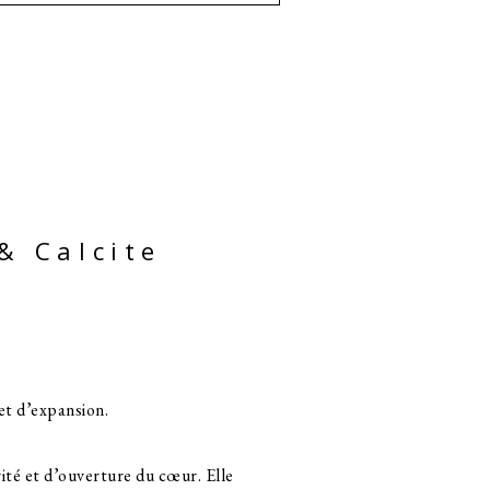
& Calcite
 et d’expansion.
ité et d’ouverture du cœur. Elle