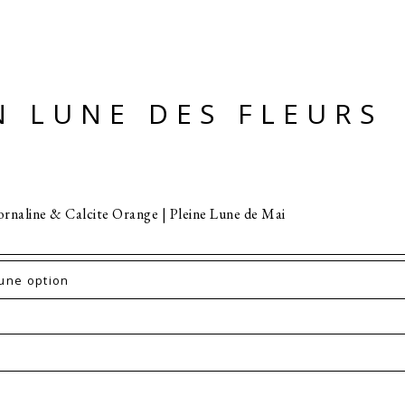
N LUNE DES FLEURS
ornaline & Calcite Orange | Pleine Lune de Mai